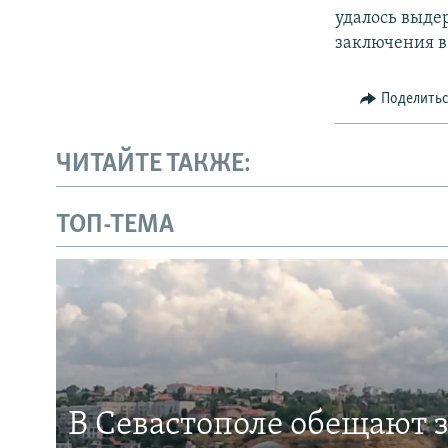
удалось выде
заключения в
Поделить
ЧИТАЙТЕ ТАКЖЕ:
ТОП-ТЕМА
В Севастополе обещают 