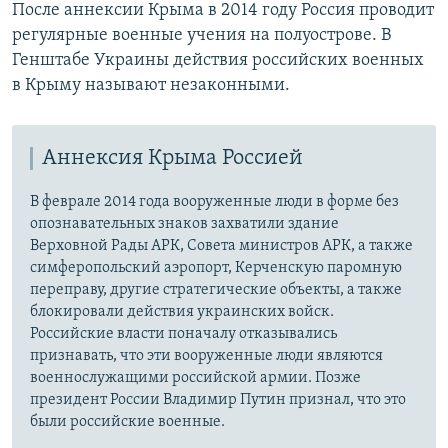
После аннексии Крыма в 2014 году Россия проводит
регулярные военные учения на полуострове. В
Генштабе Украины действия российских военных
в Крыму называют незаконными.
Аннексия Крыма Россией
В феврале 2014 года вооруженные люди в форме без
опознавательных знаков захватили здание
Верховной Рады АРК, Совета министров АРК, а также
симферопольский аэропорт, Керченскую паромную
переправу, другие стратегические объекты, а также
блокировали действия украинских войск.
Российские власти поначалу отказывались
признавать, что эти вооруженные люди являются
военнослужащими российской армии. Позже
президент России Владимир Путин признал, что это
были российские военные.