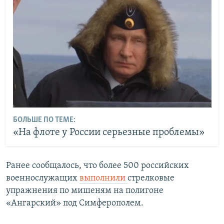
БОЛЬШЕ ПО ТЕМЕ:
«На флоте у России серьезные проблемы»
Ранее сообщалось, что более 500 российских
военнослужащих
выполнили
стрелковые
упражнения по мишеням на полигоне
«Ангарский» под Симферополем.