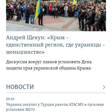
Андрей Щекун: «Крым –
единственный регион, где украинцы –
меньшинство»
Дискуссия вокруг планов установить День
защиты прав украинской общины Крыма
НОВОСТИ
09:05
Украина закупит у Турции ракеты ATACMS и пусковые
установки M270