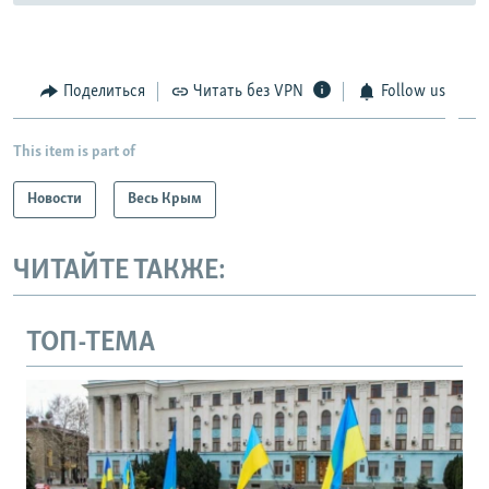
Поделиться
Читать без VPN
Follow us
This item is part of
Новости
Весь Крым
ЧИТАЙТЕ ТАКЖЕ:
ТОП-ТЕМА