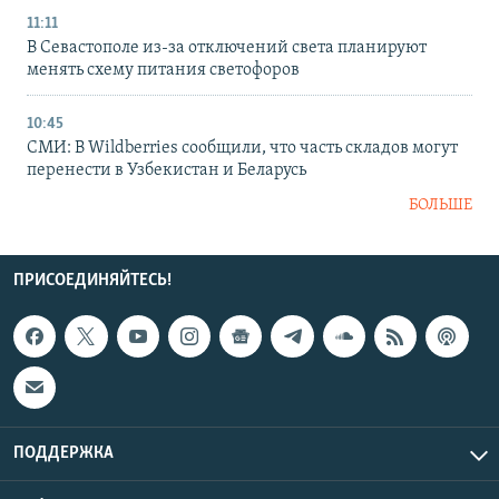
11:11
В Севастополе из-за отключений света планируют
менять схему питания светофоров
10:45
СМИ: В Wildberries сообщили, что часть складов могут
перенести в Узбекистан и Беларусь
БОЛЬШЕ
ПРИСОЕДИНЯЙТЕСЬ!
ПОДДЕРЖКА