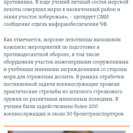
противника. В ходе учений личный состав морской
пехоты совершил марш в назначенный район и
занял участок побережья», – цитирует СМИ
сообщение отдела информобеспечения ЧФ.
Как отмечается, морские пехотинцы выполнили
комплекс мероприятий по подготовке к
противодесантной обороне, в том числе
оборудовали участок инженерными сооружениями
и учебными минными заграждениями со стороны
моря для отражения десанта. В рамках отработки
поставленной задачи военнослужащие провели
практические стрельбы из штатного стрелкового
оружия по различным мишенным позициям. В
учении были задействованы более 200
военнослужащих и около 30 бронетранспортеров.