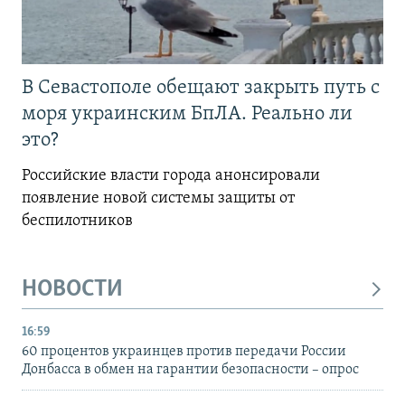
В Севастополе обещают закрыть путь с
моря украинским БпЛА. Реально ли
это?
Российские власти города анонсировали
появление новой системы защиты от
беспилотников
НОВОСТИ
16:59
60 процентов украинцев против передачи России
Донбасса в обмен на гарантии безопасности – опрос