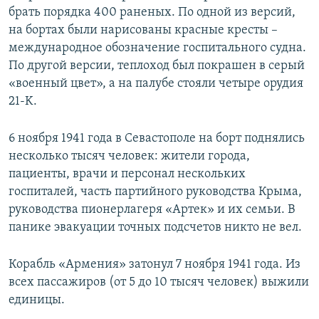
брать порядка 400 раненых. По одной из версий,
на бортах были нарисованы красные кресты –
международное обозначение госпитального судна.
По другой версии, теплоход был покрашен в серый
«военный цвет», а на палубе стояли четыре орудия
21-K.
6 ноября 1941 года в Севастополе на борт поднялись
несколько тысяч человек: жители города,
пациенты, врачи и персонал нескольких
госпиталей, часть партийного руководства Крыма,
руководства пионерлагеря «Артек» и их семьи. В
панике эвакуации точных подсчетов никто не вел.
Корабль «Армения» затонул 7 ноября 1941 года. Из
всех пассажиров (от 5 до 10 тысяч человек) выжили
единицы.