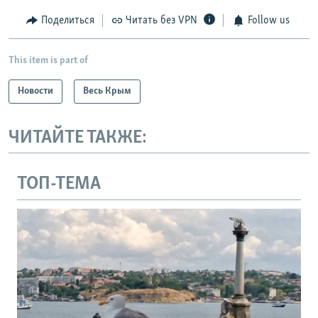
Поделиться
Читать без VPN
Follow us
This item is part of
Новости
Весь Крым
ЧИТАЙТЕ ТАКЖЕ:
ТОП-ТЕМА