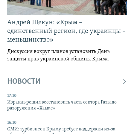
Андрей Щекун: «Крым –
единственный регион, где украинцы –
меньшинство»
Дискуссия вокруг планов установить День
защиты прав украинской общины Крыма
НОВОСТИ
17:10
Израиль решил восстановить часть сектора Газы до
разоружения «Хамас»
16:10
СМИ: турбизнес в Крыму требует поддержки из-за