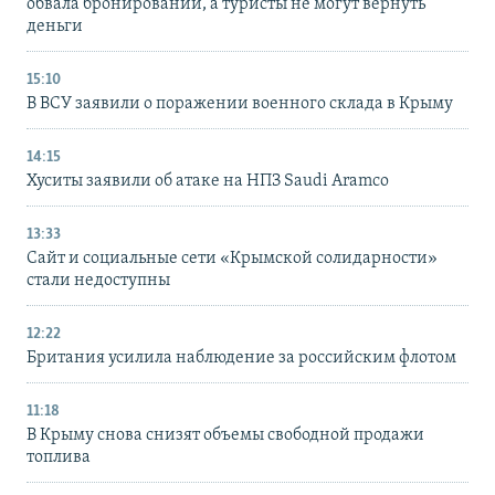
обвала бронирований, а туристы не могут вернуть
деньги
15:10
В ВСУ заявили о поражении военного склада в Крыму
14:15
Хуситы заявили об атаке на НПЗ Saudi Aramco
13:33
Сайт и социальные сети «Крымской солидарности»
стали недоступны
12:22
Британия усилила наблюдение за российским флотом
11:18
В Крыму снова снизят объемы свободной продажи
топлива