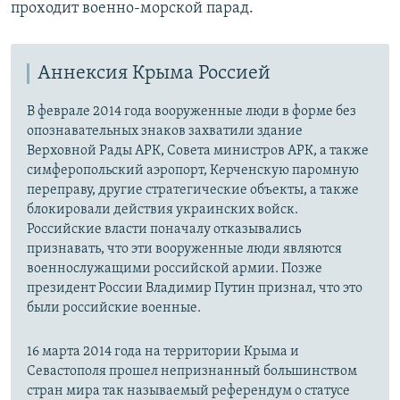
проходит военно-морской парад.
Аннексия Крыма Россией
В феврале 2014 года вооруженные люди в форме без
опознавательных знаков захватили здание
Верховной Рады АРК, Совета министров АРК, а также
симферопольский аэропорт, Керченскую паромную
переправу, другие стратегические объекты, а также
блокировали действия украинских войск.
Российские власти поначалу отказывались
признавать, что эти вооруженные люди являются
военнослужащими российской армии. Позже
президент России Владимир Путин признал, что это
были российские военные.
16 марта 2014 года на территории Крыма и
Севастополя прошел непризнанный большинством
стран мира так называемый референдум о статусе