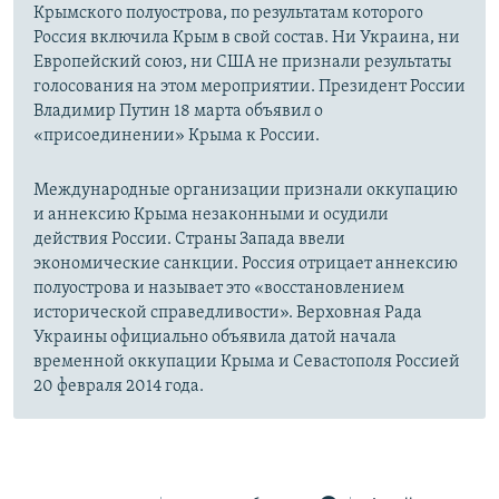
Крымского полуострова, по результатам которого
Россия включила Крым в свой состав. Ни Украина, ни
Европейский союз, ни США не признали результаты
голосования на этом мероприятии. Президент России
Владимир Путин 18 марта объявил о
«присоединении» Крыма к России.
Международные организации признали оккупацию
и аннексию Крыма незаконными и осудили
действия России. Страны Запада ввели
экономические санкции. Россия отрицает аннексию
полуострова и называет это «восстановлением
исторической справедливости». Верховная Рада
Украины официально объявила датой начала
временной оккупации Крыма и Севастополя Россией
20 февраля 2014 года.