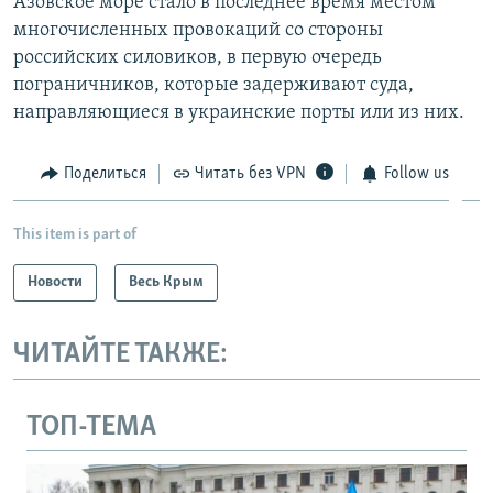
Азовское море стало в последнее время местом
многочисленных провокаций со стороны
российских силовиков, в первую очередь
пограничников, которые задерживают суда,
направляющиеся в украинские порты или из них.
Поделиться
Читать без VPN
Follow us
This item is part of
Новости
Весь Крым
ЧИТАЙТЕ ТАКЖЕ:
ТОП-ТЕМА