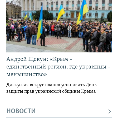
Андрей Щекун: «Крым –
единственный регион, где украинцы –
меньшинство»
Дискуссия вокруг планов установить День
защиты прав украинской общины Крыма
НОВОСТИ