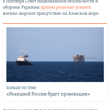
6 сентября Совет национальной безопасности и
обороны Украины
принял решение усилить
военно-морское присутствие на Азовском море.
БОЛЬШЕ ПО ТЕМЕ:
​​«Реакцией России будет провокация»