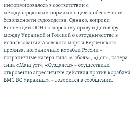
информировалось в соответствии с
международными нормами в целях обеспечения
безопасности судоходства. Однако, вопреки
Конвенции ООН по морскому праву и Договору
между Украиной и Россией о сотрудничестве в
использовании Азовского моря и Керченского
пролива, пограничные корабли России –
пограничные катера типа «Соболь», «Дон», катера
типа «Мангуст», «Суздалец» – осуществили
откровенно агрессивные действия против кораблей
ВМС ВС Украины», – говорится в сообщении.