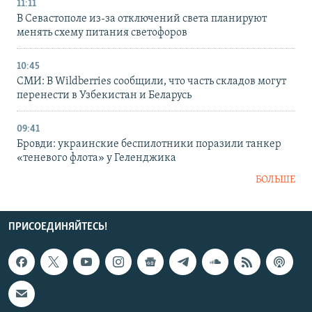
11:11
В Севастополе из-за отключений света планируют
менять схему питания светофоров
10:45
СМИ: В Wildberries сообщили, что часть складов могут
перенести в Узбекистан и Беларусь
09:41
Бровди: украинские беспилотники поразили танкер
«теневого флота» у Геленджика
БОЛЬШЕ
ПРИСОЕДИНЯЙТЕСЬ!