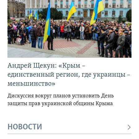
Андрей Щекун: «Крым –
единственный регион, где украинцы –
меньшинство»
Дискуссия вокруг планов установить День
защиты прав украинской общины Крыма
НОВОСТИ