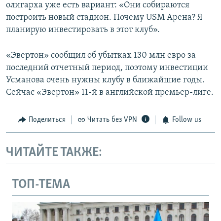
олигарха уже есть вариант: «Они собираются
построить новый стадион. Почему USM Арена? Я
планирую инвестировать в этот клуб».
«Эвертон» сообщил об убытках 130 млн евро за
последний отчетный период, поэтому инвестиции
Усманова очень нужны клубу в ближайшие годы.
Сейчас «Эвертон» 11-й в английской премьер-лиге.
Поделиться
Читать без VPN
Follow us
ЧИТАЙТЕ ТАКЖЕ:
ТОП-ТЕМА