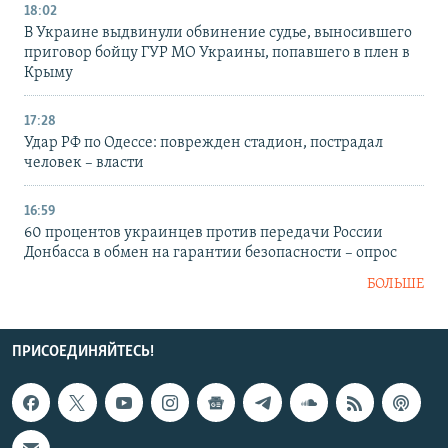
18:02
В Украине выдвинули обвинение судье, выносившего
приговор бойцу ГУР МО Украины, попавшего в плен в
Крыму
17:28
Удар РФ по Одессе: поврежден стадион, пострадал
человек – власти
16:59
60 процентов украинцев против передачи России
Донбасса в обмен на гарантии безопасности – опрос
БОЛЬШЕ
ПРИСОЕДИНЯЙТЕСЬ!