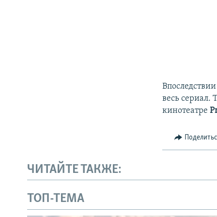
Впоследствии
весь сериал. 
кинотеатре
P
Поделить
ЧИТАЙТЕ ТАКЖЕ:
ТОП-ТЕМА