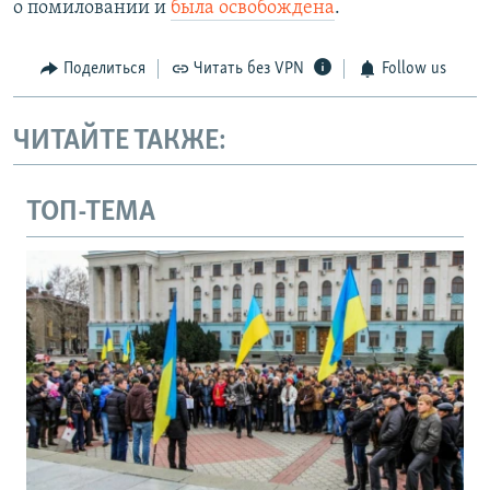
о помиловании и
была освобождена
.
Поделиться
Читать без VPN
Follow us
ЧИТАЙТЕ ТАКЖЕ:
ТОП-ТЕМА