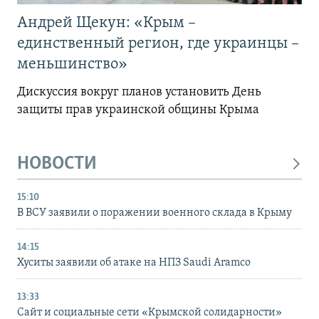
Андрей Щекун: «Крым –
единственный регион, где украинцы –
меньшинство»
Дискуссия вокруг планов установить День
защиты прав украинской общины Крыма
НОВОСТИ
15:10
В ВСУ заявили о поражении военного склада в Крыму
14:15
Хуситы заявили об атаке на НПЗ Saudi Aramco
13:33
Сайт и социальные сети «Крымской солидарности»