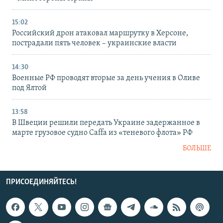
15:02
Российский дрон атаковал маршрутку в Херсоне,
пострадали пять человек – украинские власти
14:30
Военные РФ проводят вторые за день учения в Оливе
под Ялтой
13:58
В Швеции решили передать Украине задержанное в
марте грузовое судно Caffa из «теневого флота» РФ
БОЛЬШЕ
ПРИСОЕДИНЯЙТЕСЬ!