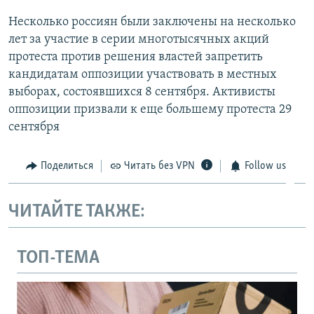
Несколько россиян были заключены на несколько
лет за участие в серии многотысячных акций
протеста против решения властей запретить
кандидатам оппозиции участвовать в местных
выборах, состоявшихся 8 сентября. Активисты
оппозиции призвали к еще большему протеста 29
сентября
Поделиться
Читать без VPN
Follow us
ЧИТАЙТЕ ТАКЖЕ:
ТОП-ТЕМА