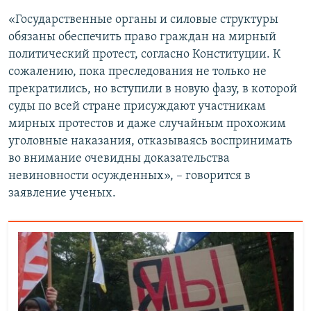
«Государственные органы и силовые структуры
обязаны обеспечить право граждан на мирный
политический протест, согласно Конституции. К
сожалению, пока преследования не только не
прекратились, но вступили в новую фазу, в которой
суды по всей стране присуждают участникам
мирных протестов и даже случайным прохожим
уголовные наказания, отказываясь воспринимать
во внимание очевидны доказательства
невиновности осужденных», – говорится в
заявление ученых.