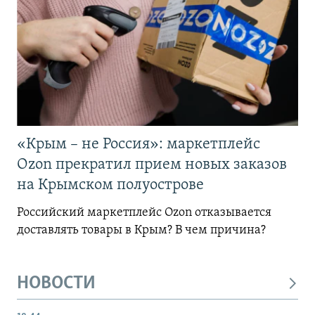
«Крым – не Россия»: маркетплейс
Ozon прекратил прием новых заказов
на Крымском полуострове
Российский маркетплейс Ozon отказывается
доставлять товары в Крым? В чем причина?
НОВОСТИ