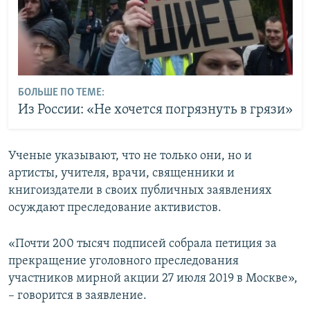
БОЛЬШЕ ПО ТЕМЕ:
Из России: «Не хочется погрязнуть в грязи»
Ученые указывают, что не только они, но и
артисты, учителя, врачи, священники и
книгоиздатели в своих публичных заявлениях
осуждают преследование активистов.
«Почти 200 тысяч подписей собрала петиция за
прекращение уголовного преследования
участников мирной акции 27 июля 2019 в Москве»,
– говорится в заявление.