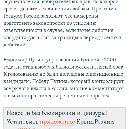
осуществлению избирательных прав, по которой
грозит до пяти лет лишения свободы. При этом в
Госдуме России заявляют, что намерены
подготовить законопроект по усилению
ответственности в случае, если такие действия
координируются из-за границы в период военных
действий.
Владимир Путин, управляющий Россией с 2000
года, на этих выборах баллотируется на пятый срок.
К голосованию не были допущены оппозиционные
кандидаты. Победу Путина, который контролирует
все рычаги власти в России, многие комментаторы
называют практически решенным вопросом.
Новости без блокировки и цензуры!
Установить
приложение
Крым.Реалии