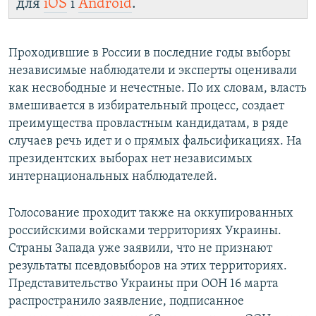
для
iOS
і
Android
.
Проходившие в России в последние годы выборы
независимые наблюдатели и эксперты оценивали
как несвободные и нечестные. По их словам, власть
вмешивается в избирательный процесс, создает
преимущества провластным кандидатам, в ряде
случаев речь идет и о прямых фальсификациях. На
президентских выборах нет независимых
интернациональных наблюдателей.
Голосование проходит также на оккупированных
российскими войсками территориях Украины.
Страны Запада уже заявили, что не признают
результаты псевдовыборов на этих территориях.
Представительство Украины при ООН 16 марта
распространило заявление, подписанное