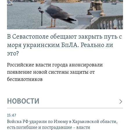
В Севастополе обещают закрыть путь с
моря украинским БпЛА. Реально ли
это?
Российские власти города анонсировали
появление новой системы защиты от
беспилотников
НОВОСТИ
15:47
Войска РФ ударили по Изюму в Харьковской области,
есть погибшие и пострадавшие – власти