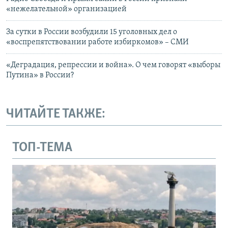
«нежелательной» организацией
За сутки в России возбудили 15 уголовных дел о
«воспрепятствовании работе избиркомов» – СМИ
«Деградация, репрессии и война». О чем говорят «выборы
Путина» в России?
ЧИТАЙТЕ ТАКЖЕ:
ТОП-ТЕМА