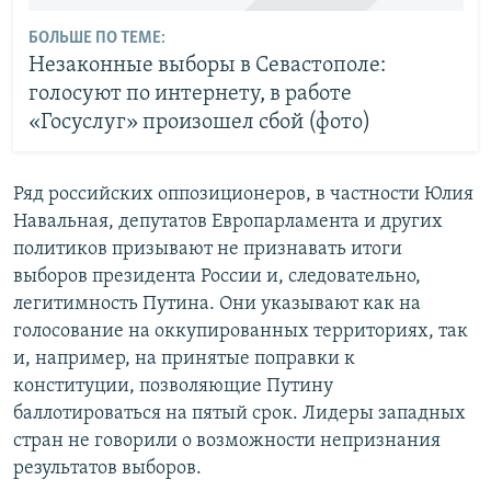
БОЛЬШЕ ПО ТЕМЕ:
Незаконные выборы в Севастополе:
голосуют по интернету, в работе
«Госуслуг» произошел сбой (фото)
Ряд российских оппозиционеров, в частности Юлия
Навальная, депутатов Европарламента и других
политиков призывают не признавать итоги
выборов президента России и, следовательно,
легитимность Путина. Они указывают как на
голосование на оккупированных территориях, так
и, например, на принятые поправки к
конституции, позволяющие Путину
баллотироваться на пятый срок. Лидеры западных
стран не говорили о возможности непризнания
результатов выборов.