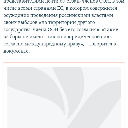
представителями почти 60 стран-членов ООН, в том
числе всеми странами ЕС, в котором содержится
осуждение проведения российскими властями
своих выборов «на территории другого
государства-члена ООН без его согласия». «Такие
выборы не имеют никакой юридической силы
согласно международному праву», – говорится в
документе.