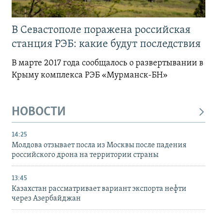
В Севастополе поражена российская
станция РЭБ: какие будут последствия
В марте 2017 года сообщалось о развертывании в
Крыму комплекса РЭБ «Мурманск-БН»
НОВОСТИ
14:25
Молдова отзывает посла из Москвы после падения
российского дрона на территории страны
13:45
Казахстан рассматривает вариант экспорта нефти
через Азербайджан