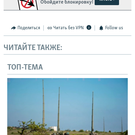
Обойдите блокировку!
Поделиться
Читать без VPN
Follow us
ЧИТАЙТЕ ТАКЖЕ:
ТОП-ТЕМА