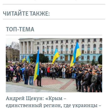
ЧИТАЙТЕ ТАКЖЕ:
ТОП-ТЕМА
Андрей Щекун: «Крым –
единственный регион, где украинцы –