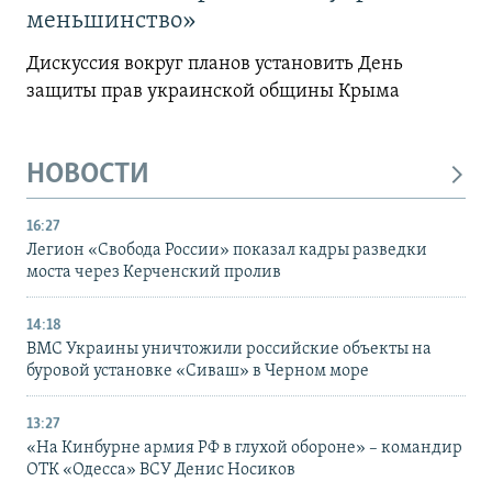
меньшинство»
Дискуссия вокруг планов установить День
защиты прав украинской общины Крыма
НОВОСТИ
16:27
Легион «Свобода России» показал кадры разведки
моста через Керченский пролив
14:18
ВМС Украины уничтожили российские объекты на
буровой установке «Сиваш» в Черном море
13:27
«На Кинбурне армия РФ в глухой обороне» – командир
ОТК «Одесса» ВСУ Денис Носиков