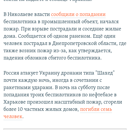
В Николаеве власти
сообщили о попадании
беспилотника в промышленный объект, начался
пожар. При взрыве пострадали и соседние жилые
дома. Сообщается об одном раненом. Ещё один
человек пострадал в Днепропетровской области, где
также возник пожар из-за, как утверждается,
падения обломков сбитого беспилотника.
Россия атакует Украину дронами типа "Шахед"
почти каждую ночь, иногда в сочетании с
ракетными ударами. В ночь на субботу после
попадания троих беспилотников по нефтебазе в
Харькове произошел масштабный пожар, сгорели
более 10 частных жилых домов,
погибли семь
человек
.