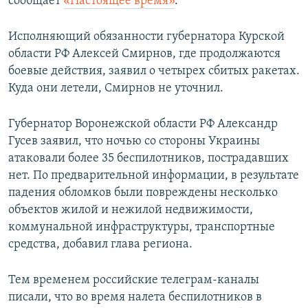
сообщает
«Настоящее время»
.
Исполняющий обязанности губернатора Курской
области РФ Алексей Смирнов, где продолжаются
боевые действия, заявил о четырех сбитых ракетах.
Куда они летели, Смирнов не уточнил.
Губернатор Воронежской области РФ Александр
Гусев заявил, что ночью со стороны Украины
атаковали более 35 беспилотников, пострадавших
нет. По предварительной информации, в результате
падения обломков были повреждены несколько
объектов жилой и нежилой недвижимости,
коммунальной инфраструктуры, транспортные
средства, добавил глава региона.
Тем временем российские телеграм-каналы
писали, что во время налета беспилотников в