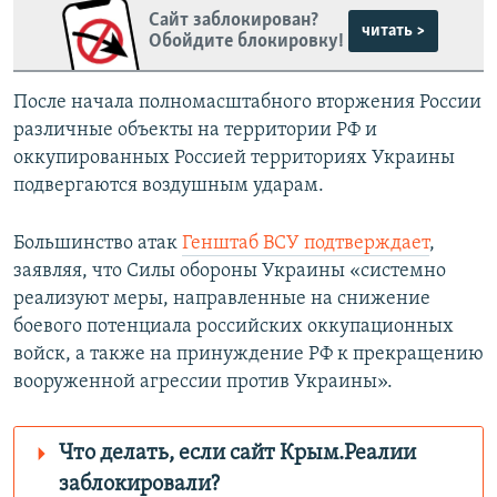
Сайт заблокирован?
читать >
Обойдите блокировку!
После начала полномасштабного вторжения России
различные объекты на территории РФ и
оккупированных Россией территориях Украины
подвергаются воздушным ударам.
Большинство атак
Генштаб ВСУ подтверждает
,
заявляя, что Силы обороны Украины «системно
реализуют меры, направленные на снижение
боевого потенциала российских оккупационных
войск, а также на принуждение РФ к прекращению
вооруженной агрессии против Украины».
Что делать, если сайт Крым.Реалии
заблокировали?