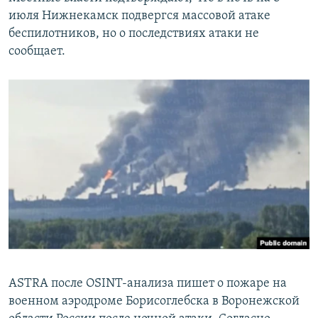
июля Нижнекамск подвергся массовой атаке
беспилотников, но о последствиях атаки не
сообщает.
ASTRA после OSINT-анализа пишет о пожаре на
военном аэродроме Борисоглебска в Воронежской