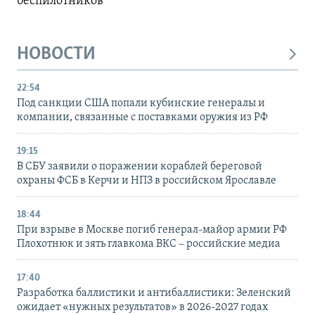
беспилотников
НОВОСТИ
22:54
Под санкции США попали кубинские генералы и
компании, связанные с поставками оружия из РФ
19:15
В СБУ заявили о поражении кораблей береговой
охраны ФСБ в Керчи и НПЗ в российском Ярославле
18:44
При взрыве в Москве погиб генерал-майор армии РФ
Плохотнюк и зять главкома ВКС – российские медиа
17:40
Разработка баллистики и антибаллистики: Зеленский
ожидает «нужных результатов» в 2026-2027 годах