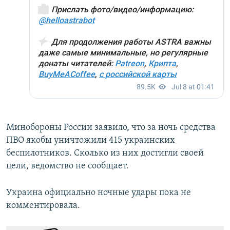
Минобороны России заявило, что за ночь средства
ПВО якобы уничтожили 415 украинских
беспилотников. Сколько из них достигли своей
цели, ведомство не сообщает.
Украина официально ночные удары пока не
комментировала.