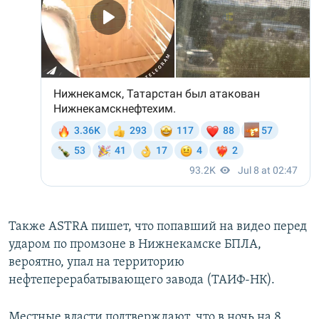
Также ASTRA пишет, что попавший на видео перед
ударом по промзоне в Нижнекамске БПЛА,
вероятно, упал на территорию
нефтеперерабатывающего завода (ТАИФ-НК).
Местные власти подтверждают, что в ночь на 8