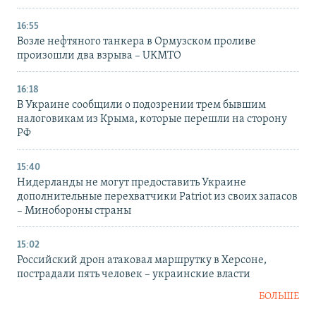
16:55
Возле нефтяного танкера в Ормузском проливе
произошли два взрыва – UKMTO
16:18
В Украине сообщили о подозрении трем бывшим
налоговикам из Крыма, которые перешли на сторону
РФ
15:40
Нидерланды не могут предоставить Украине
дополнительные перехватчики Patriot из своих запасов
– Минобороны страны
15:02
Российский дрон атаковал маршрутку в Херсоне,
пострадали пять человек – украинские власти
БОЛЬШЕ