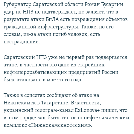
Губернатор Саратовской области Роман Бусаргин
удар по НПЗ не подтверждает, но заявяет, что в
результате атаки БпЛА есть повреждения объектов
гражданской инфраструктуры. Также, по его
словам, из-за атаки погиб человек, есть
пострадавшие.
Саратовский НПЗ уже не первый раз подвергается
атаке, в частности это одно из старейших
нефтеперерабатывающих предприятий России
было атаковано в мае этого года.
Также в соцсетях сообщают об атаке на
Нижнекамск в Татарстане. В частности,
украинский телеграм-канал Exilenova+ пишет, что
в этом городе мог быть атакован нефтехимический
комплекс «Нижнекамскнефтехим».