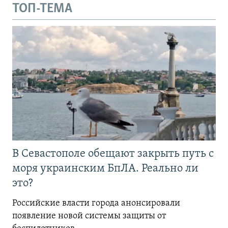
ТОП-ТЕМА
В Севастополе обещают закрыть путь с
моря украинским БпЛА. Реально ли
это?
Российские власти города анонсировали
появление новой системы защиты от