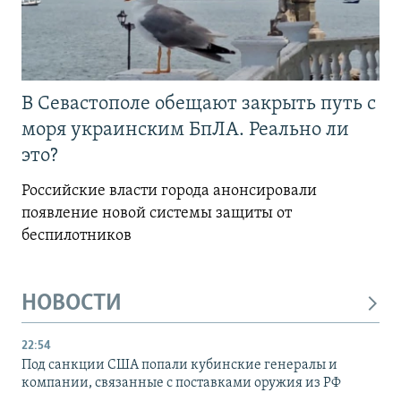
В Севастополе обещают закрыть путь с
моря украинским БпЛА. Реально ли
это?
Российские власти города анонсировали
появление новой системы защиты от
беспилотников
НОВОСТИ
22:54
Под санкции США попали кубинские генералы и
компании, связанные с поставками оружия из РФ