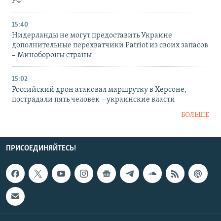
РФ
15:40
Нидерланды не могут предоставить Украине
дополнительные перехватчики Patriot из своих запасов
– Минобороны страны
15:02
Российский дрон атаковал маршрутку в Херсоне,
пострадали пять человек – украинские власти
БОЛЬШЕ
ПРИСОЕДИНЯЙТЕСЬ!