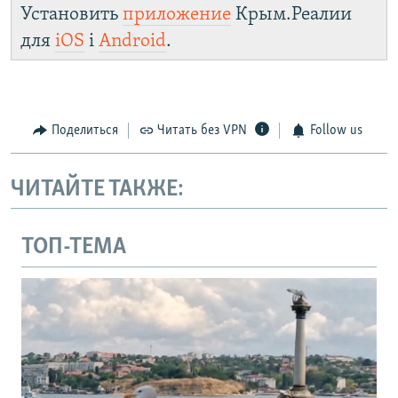
Установить
приложение
Крым.Реалии
для
iOS
і
Android
.
Поделиться
Читать без VPN
Follow us
ЧИТАЙТЕ ТАКЖЕ:
ТОП-ТЕМА