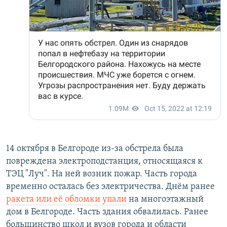
14 октября в Белгороде из-за обстрела была
повреждена электроподстанция, относящаяся к
ТЭЦ "Луч". На ней возник пожар. Часть города
временно осталась без электричества. Днём ранее
ракета или её обломки упали
на многоэтажный
дом в Белгороде. Часть здания обвалилась. Ранее
большинство школ и вузов города и области