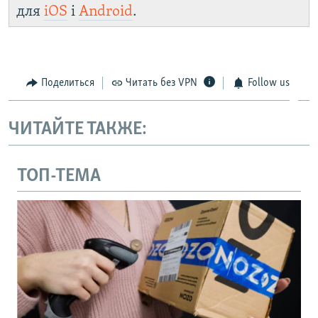
для
iOS
і
Android
.
Поделиться
Читать без VPN
Follow us
ЧИТАЙТЕ ТАКЖЕ:
ТОП-ТЕМА