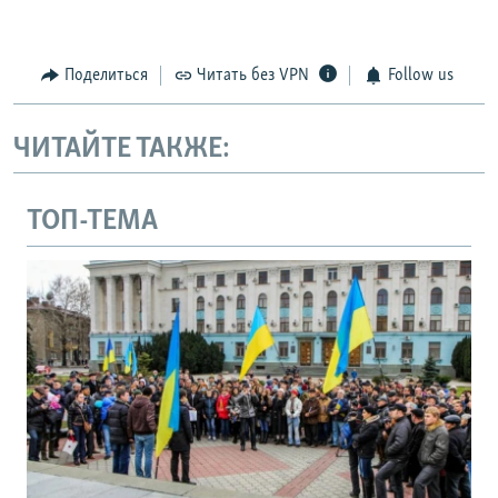
Поделиться
Читать без VPN
Follow us
ЧИТАЙТЕ ТАКЖЕ:
ТОП-ТЕМА