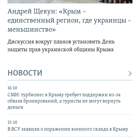
Андрей Щекун: «Крым –
единственный регион, где украинцы –
меньшинство»
Дискуссия вокруг планов установить День
защиты прав украинской общины Крыма
НОВОСТИ
16:10
СМИ: турбизнес в Крыму требует поддержки из-за
обвала бронирований, а туристы не могут вернуть
деньги
15:10
В ВСУ заявили о поражении военного склада в Крыму