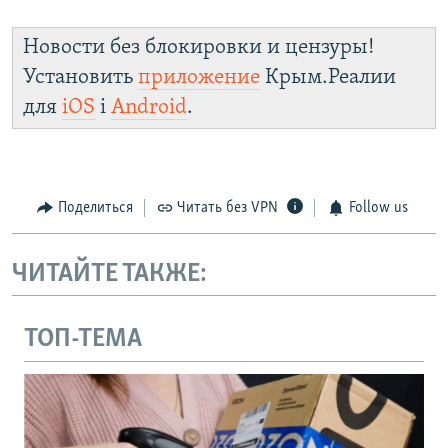
Новости без блокировки и цензуры!
Установить
приложение
Крым.Реалии
для
iOS
і
Android
.
Поделиться
Читать без VPN
Follow us
ЧИТАЙТЕ ТАКЖЕ:
ТОП-ТЕМА