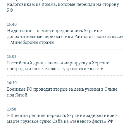
налоговикам из Крыма, которые перешли на сторону
РФ
15:40
Нидерланды не могут предоставить Украине
дополнительные перехватчики Patriot из своих запасов
– Минобороны страны
15:02
Российский дрон атаковал маршрутку в Херсоне,
пострадали пять человек – украинские власти
14:30
Военные РФ проводят вторые за день учения в Оливе
под Ялтой
13:58
В Швеции решили передать Украине задержанное в
марте грузовое судно Caffa из «теневого флота» РФ