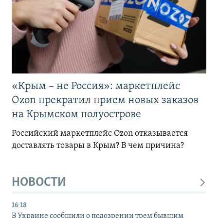
«Крым – не Россия»: маркетплейс
Ozon прекратил прием новых заказов
на Крымском полуострове
Российский маркетплейс Ozon отказывается
доставлять товары в Крым? В чем причина?
НОВОСТИ
16:18
В Украине сообщили о подозрении трем бывшим