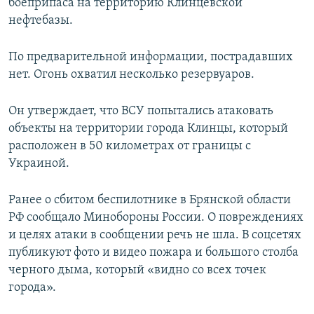
боеприпаса на территорию Клинцевской
нефтебазы.
По предварительной информации, пострадавших
нет. Огонь охватил несколько резервуаров.
Он утверждает, что ВСУ попытались атаковать
объекты на территории города Клинцы, который
расположен в 50 километрах от границы с
Украиной.
Ранее о сбитом беспилотнике в Брянской области
РФ сообщало Минобороны России. О повреждениях
и целях атаки в сообщении речь не шла. В соцсетях
публикуют фото и видео пожара и большого столба
черного дыма, который «видно со всех точек
города».