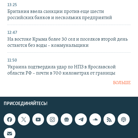
13:25
Британия ввела санкции против еще шести
российских банков и нескольких предприятий
12:47
На востоке Крыма более 30 сел и поселков второй день
остаются без воды – коммунальщики
11:50
Украина подтвердила удар по НПЗ в Ярославской
области РФ – почти в 700 километрах от границы
БОЛЬШЕ
ПРИСОЕДИНЯЙТЕСЬ!