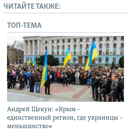
ЧИТАЙТЕ ТАКЖЕ:
ТОП-ТЕМА
Андрей Щекун: «Крым –
единственный регион, где украинцы –
меньшинство»