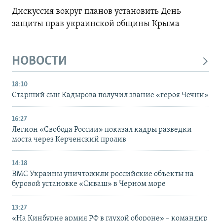
Дискуссия вокруг планов установить День
защиты прав украинской общины Крыма
НОВОСТИ
18:10
Старший сын Кадырова получил звание «героя Чечни»
16:27
Легион «Свобода России» показал кадры разведки
моста через Керченский пролив
14:18
ВМС Украины уничтожили российские объекты на
буровой установке «Сиваш» в Черном море
13:27
«На Кинбурне армия РФ в глухой обороне» – командир