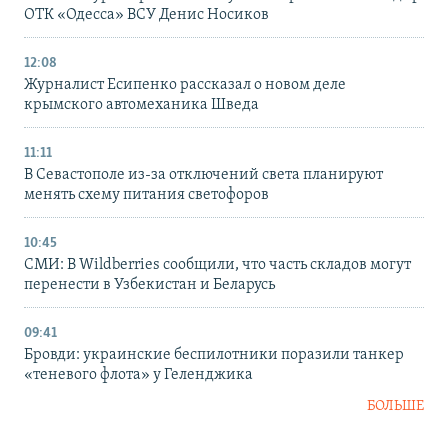
ОТК «Одесса» ВСУ Денис Носиков
12:08
Журналист Есипенко рассказал о новом деле
крымского автомеханика Шведа
11:11
В Севастополе из-за отключений света планируют
менять схему питания светофоров
10:45
СМИ: В Wildberries сообщили, что часть складов могут
перенести в Узбекистан и Беларусь
09:41
Бровди: украинские беспилотники поразили танкер
«теневого флота» у Геленджика
БОЛЬШЕ