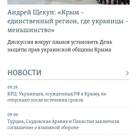
Андрей Щекун: «Крым –
единственный регион, где украинцы –
меньшинство»
Дискуссия вокруг планов установить День
защиты прав украинской общины Крыма
НОВОСТИ
09:29
КРЦ: Украинцев, осужденных РФ в Крыму, не
отпускают после истечения сроков
09:00
Турция, Саудовская Аравия и Пакистан заключили
соглашение о взаимной обороне