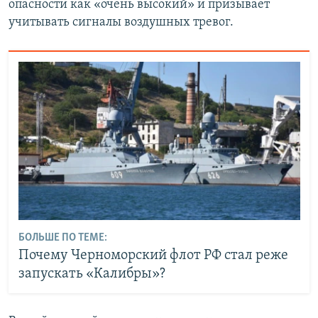
опасности как «очень высокий» и призывает
учитывать сигналы воздушных тревог.
БОЛЬШЕ ПО ТЕМЕ:
Почему Черноморский флот РФ стал реже
запускать «Калибры»?