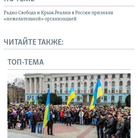
Радио Свобода и Крым.Реалии в России признали
«нежелательной» организацией
ЧИТАЙТЕ ТАКЖЕ:
ТОП-ТЕМА