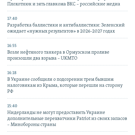
Плохотнюк и зять главкома ВКС – российские медиа
17:40
Разработка баллистики и антибаллистики: Зеленский
ожидает «нужных результатов» в 2026-2027 годах
16:55
Возле нефтяного танкера в Ормузском проливе
произошли два взрыва – UKMTO
16:18
В Украине сообщили о подозрении трем бывшим
налоговикам из Крыма, которые перешли на сторону
РФ
15:40
Нидерланды не могут предоставить Украине
дополнительные перехватчики Patriot из своих запасов
– Минобороны страны