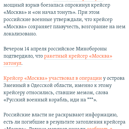
мощный взрыв боезапаса опрокинул крейсер
«Москва» и «он начал тонуть». При этом
российские военные утверждали, что крейсер
«Москва» сохраняет плавучесть, возгорание на нем
локализовано.
Вечером 14 апреля российское Минобороны
подтвердило, что
ракетный крейсер «Москва»
затонул
.
Крейсер «Москва» участвовал в операции
у острова
Змеиный в Одесской области, именно к этому
крейсеру относились, ставшие мемом, слова
«Русский военный корабль, иди на ***».
Российские власти не раскрывают информацию,
есть ли погибшие в результате затопления крейсера