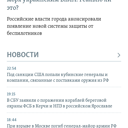
это?
Российские власти города анонсировали
появление новой системы защиты от
беспилотников
НОВОСТИ
22:54
Под санкции США попали кубинские генералы и
компании, связанные с поставками оружия из РФ
19:15
В СБУ заявили о поражении кораблей береговой
охраны ФСБ в Керчи и НПЗ в российском Ярославле
18:44
При взрыве в Москве погиб генерал-майор армии РФ