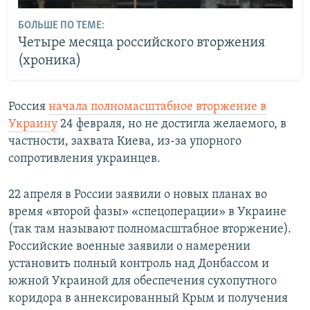
БОЛЬШЕ ПО ТЕМЕ:
Четыре месяца российского вторжения
(хроника)
Россия
начала полномасштабное вторжение в
Украину
24 февраля, но не достигла желаемого, в
частности, захвата Киева, из-за упорного
сопротивления украинцев.
22 апреля в России заявили о новых планах во
время «второй фазы» «спецоперации» в Украине
(так там называют полномасштабное вторжение).
Российские военные заявили о намерении
установить полный контроль над Донбассом и
южной Украиной для обеспечения сухопутного
коридора в аннексированный Крым и получения