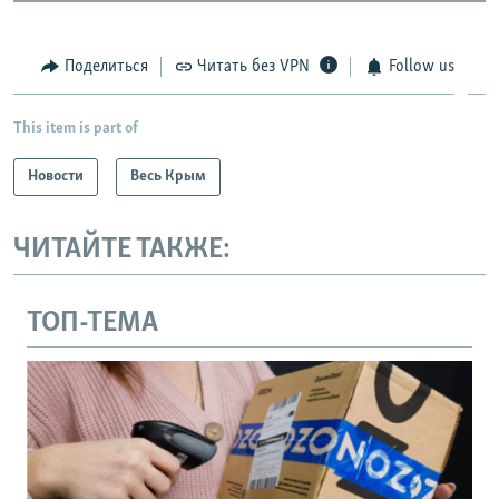
Поделиться
Читать без VPN
Follow us
This item is part of
Новости
Весь Крым
ЧИТАЙТЕ ТАКЖЕ:
ТОП-ТЕМА