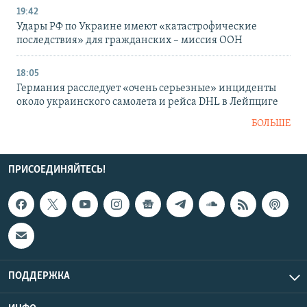
19:42
Удары РФ по Украине имеют «катастрофические
последствия» для гражданских – миссия ООН
18:05
Германия расследует «очень серьезные» инциденты
около украинского самолета и рейса DHL в Лейпциге
БОЛЬШЕ
ПРИСОЕДИНЯЙТЕСЬ!
ПОДДЕРЖКА