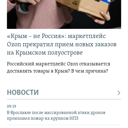
«Крым – не Россия»: маркетплейс
Ozon прекратил прием новых заказов
на Крымском полуострове
Российский маркетплейс Ozon отказывается
доставлять товары в Крым? В чем причина?
НОВОСТИ
09:19
В Ярославле после массированной атаки дронов
произошел пожар на крупном НПЗ