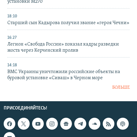
установки M270
18:10
Старший сын Кадырова получил звание «героя Чечни»
16:27
Легион «Свобода России» показал кадры разведки
моста через Керченский пролив
14:18
ВМС Украины уничтожили российские объекты на
буровой установке «Сиваш» в Черном море
БОЛЬШЕ
ПРИСОЕДИНЯЙТЕСЬ!