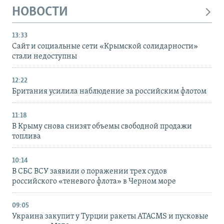
НОВОСТИ
13:33
Сайт и социальные сети «Крымской солидарности»
стали недоступны
12:22
Британия усилила наблюдение за российским флотом
11:18
В Крыму снова снизят объемы свободной продажи
топлива
10:14
В СБС ВСУ заявили о поражении трех судов
российского «теневого флота» в Черном море
09:05
Украина закупит у Турции ракеты ATACMS и пусковые