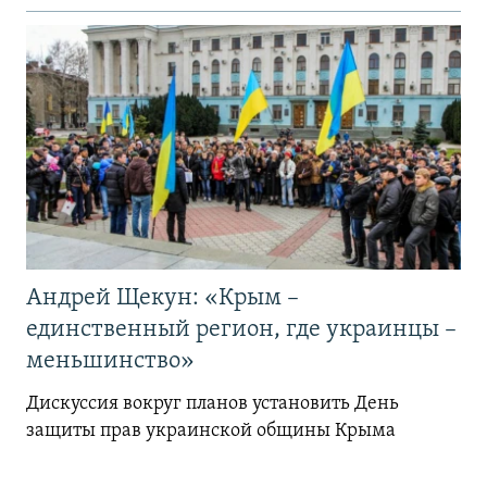
Андрей Щекун: «Крым –
единственный регион, где украинцы –
меньшинство»
Дискуссия вокруг планов установить День
защиты прав украинской общины Крыма