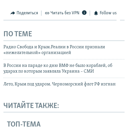
Поделиться
Читать без VPN
Follow us
ПО ТЕМЕ
Радио Свобода и Крым.Реалии в России признали
«нежелательной» организацией
В России на параде ко дню ВМФ не было кораблей, об
ударах по которым заявляла Украина – СМИ
Лето, Крым под ударом. Черноморский флот РФ изгнан
ЧИТАЙТЕ ТАКЖЕ:
ТОП-ТЕМА