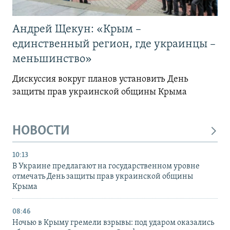
Андрей Щекун: «Крым –
единственный регион, где украинцы –
меньшинство»
Дискуссия вокруг планов установить День
защиты прав украинской общины Крыма
НОВОСТИ
10:13
В Украине предлагают на государственном уровне
отмечать День защиты прав украинской общины
Крыма
08:46
Ночью в Крыму гремели взрывы: под ударом оказались