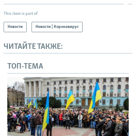
This item is part of
Новости
Новости | Коронавирус
ЧИТАЙТЕ ТАКЖЕ:
ТОП-ТЕМА