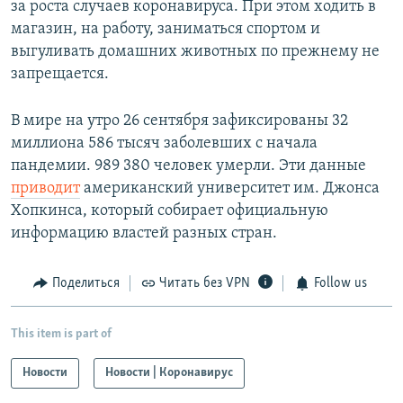
за роста случаев коронавируса. При этом ходить в
магазин, на работу, заниматься спортом и
выгуливать домашних животных по прежнему не
запрещается.
В мире на утро 26 сентября зафиксированы 32
миллиона 586 тысяч заболевших с начала
пандемии. 989 380 человек умерли. Эти данные
приводит
американский университет им. Джонса
Хопкинса, который собирает официальную
информацию властей разных стран.
Поделиться
Читать без VPN
Follow us
This item is part of
Новости
Новости | Коронавирус