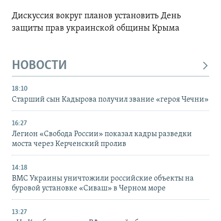
Дискуссия вокруг планов установить День
защиты прав украинской общины Крыма
НОВОСТИ
18:10
Старший сын Кадырова получил звание «героя Чечни»
16:27
Легион «Свобода России» показал кадры разведки
моста через Керченский пролив
14:18
ВМС Украины уничтожили российские объекты на
буровой установке «Сиваш» в Черном море
13:27