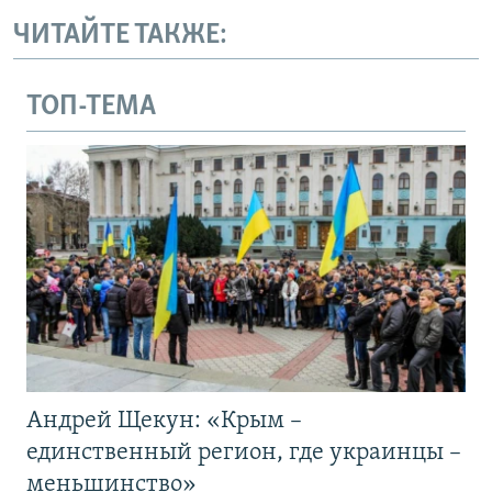
ЧИТАЙТЕ ТАКЖЕ:
ТОП-ТЕМА
Андрей Щекун: «Крым –
единственный регион, где украинцы –
меньшинство»