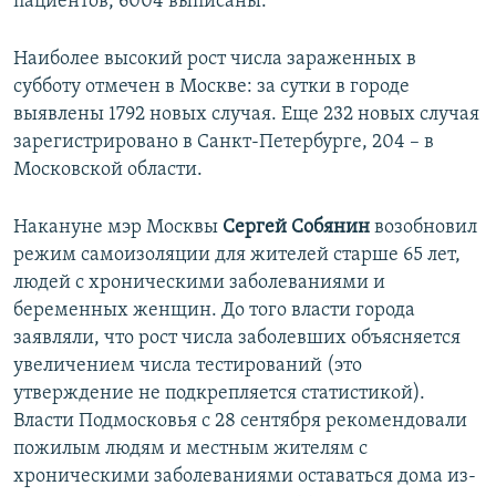
пациентов, 6004 выписаны.
Наиболее высокий рост числа зараженных в
субботу отмечен в Москве: за сутки в городе
выявлены 1792 новых случая. Еще 232 новых случая
зарегистрировано в Санкт-Петербурге, 204 – в
Московской области.
Накануне мэр Москвы
Сергей Собянин
возобновил
режим самоизоляции для жителей старше 65 лет,
людей с хроническими заболеваниями и
беременных женщин. До того власти города
заявляли, что рост числа заболевших объясняется
увеличением числа тестирований (это
утверждение не подкрепляется статистикой).
Власти Подмосковья с 28 сентября рекомендовали
пожилым людям и местным жителям с
хроническими заболеваниями оставаться дома из-