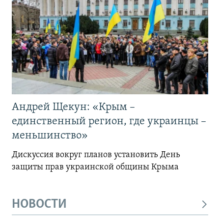
Андрей Щекун: «Крым –
единственный регион, где украинцы –
меньшинство»
Дискуссия вокруг планов установить День
защиты прав украинской общины Крыма
НОВОСТИ