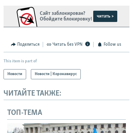
Сайт заблокирован?
читать >
Обойдите блокировку!
Поделиться
Читать без VPN
Follow us
This item is part of
Новости
Новости | Коронавирус
ЧИТАЙТЕ ТАКЖЕ:
ТОП-ТЕМА