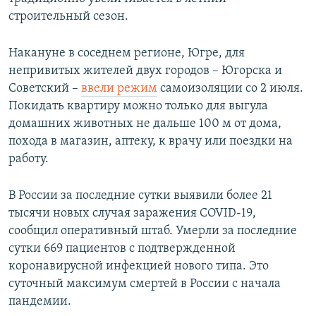
строительный сезон.
Накануне в соседнем регионе, Югре, для
непривитых жителей двух городов – Югорска и
Советский –
ввели режим
самоизоляции со 2 июля.
Покидать квартиру можно только для выгула
домашних животных не дальше 100 м от дома,
похода в магазин, аптеку, к врачу или поездки на
работу.
В России за последние сутки выявили более 21
тысячи новых случая заражения COVID-19,
сообщил оперативный штаб. Умерли за последние
сутки 669 пациентов с подтвержденной
коронавирусной инфекцией нового типа. Это
суточный максимум смертей в России с начала
пандемии.