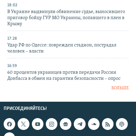
18:02
В Украине выдвинули обвинение судье, выносившего
приговор бойцу ГУР МО Украины, попавшего в плен в
Крыму
17:28
Удар РФ по Одессе: поврежден стадион, пострадал
человек – власти
16:59
60 процентов украинцев против передачи России
Донбасса в обмен на гарантии безопасности – опрос
БОЛЬШЕ
ПРИСОЕДИНЯЙТЕСЬ!