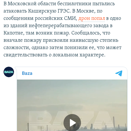
В Московской области беспилотники пытались
атаковать Каширскую ГРЭС. В Москве, по
сообщениям российских СМИ,
дрон попал
в одно
из зданий нефтеперерабатывающего завода в
Капотне, там возник пожар. Сообщалось, что
вначале пожару присвоили наивысшую степень
сложности, однако затем понизили ее, что может
свидетельствовать о локальном характере.