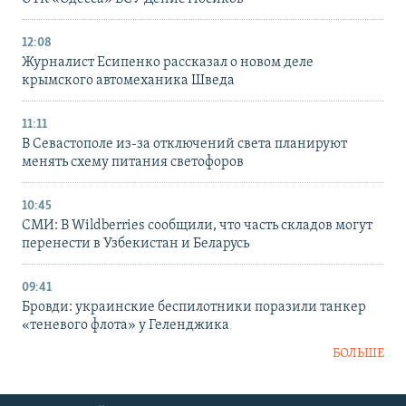
12:08
Журналист Есипенко рассказал о новом деле
крымского автомеханика Шведа
11:11
В Севастополе из-за отключений света планируют
менять схему питания светофоров
10:45
СМИ: В Wildberries сообщили, что часть складов могут
перенести в Узбекистан и Беларусь
09:41
Бровди: украинские беспилотники поразили танкер
«теневого флота» у Геленджика
БОЛЬШЕ