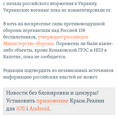
с начала российского вторжения в Украину.
Украинские военные пока не комментировали ее.
В ночь на воскресенье силы противовоздушной
обороны перехватили над Россией 158
беспилотников,
утверждает российское
Министерство обороны
. Поражены ли были какие-
либо объекты, кроме Конаковской ГРЭС и НПЗ в
Капотне, пока не сообщается.
Редакция подтвердить из независимых источников
информацию российских властей не может.
Новости без блокировки и цензуры!
Установить
приложение
Крым.Реалии
для
iOS
і
Android
.