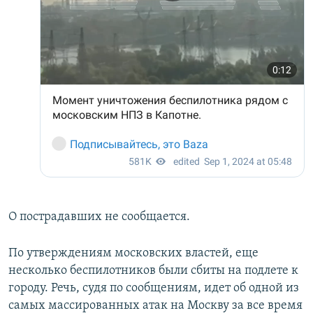
О пострадавших не сообщается.
По утверждениям московских властей, еще
несколько беспилотников были сбиты на подлете к
городу. Речь, судя по сообщениям, идет об одной из
самых массированных атак на Москву за все время