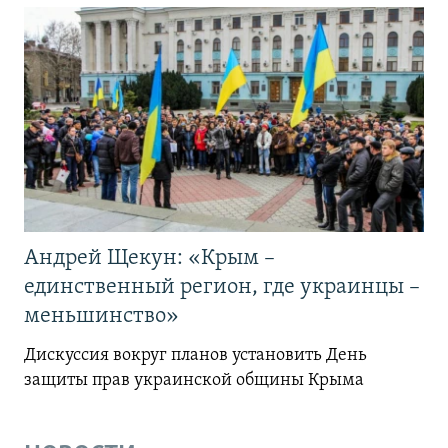
Андрей Щекун: «Крым –
единственный регион, где украинцы –
меньшинство»
Дискуссия вокруг планов установить День
защиты прав украинской общины Крыма