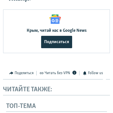
Крым, читай нас в Google News
Подписаться
Поделиться
Читать без VPN
Follow us
ЧИТАЙТЕ ТАКЖЕ:
ТОП-ТЕМА