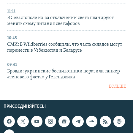
11:11
В Севастополе из-за отключений света планируют
менять схему питания светофоров
10:45
СМИ: В Wildberries сообщили, что часть складов могут
перенести в Узбекистан и Беларусь
09:41
Бровди: украинские беспилотники поразили танкер
«теневого флота» у Геленджика
БОЛЬШЕ
ПРИСОЕДИНЯЙТЕСЬ!