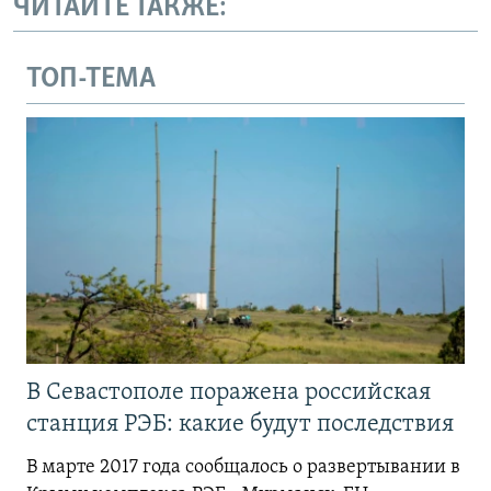
ЧИТАЙТЕ ТАКЖЕ:
ТОП-ТЕМА
В Севастополе поражена российская
станция РЭБ: какие будут последствия
В марте 2017 года сообщалось о развертывании в