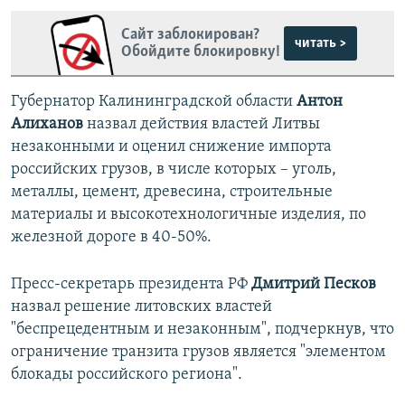
Сайт заблокирован?
читать >
Обойдите блокировку!
Губернатор Калининградской области
Антон
Алиханов
назвал действия властей Литвы
незаконными и оценил снижение импорта
российских грузов, в числе которых – уголь,
металлы, цемент, древесина, строительные
материалы и высокотехнологичные изделия, по
железной дороге в 40-50%.
Пресс-секретарь президента РФ
Дмитрий Песков
назвал решение литовских властей
"беспрецедентным и незаконным", подчеркнув, что
ограничение транзита грузов является "элементом
блокады российского региона".