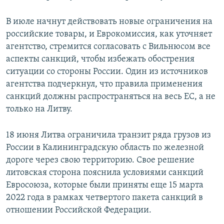
В июле начнут действовать новые ограничения на
российские товары, и Еврокомиссия, как уточняет
агентство, стремится согласовать с Вильнюсом все
аспекты санкций, чтобы избежать обострения
ситуации со стороны России. Один из источников
агентства подчеркнул, что правила применения
санкций должны распространяться на весь ЕС, а не
только на Литву.
18 июня Литва ограничила транзит ряда грузов из
России в Калининградскую область по железной
дороге через свою территорию. Свое решение
литовская сторона пояснила условиями санкций
Евросоюза, которые были приняты еще 15 марта
2022 года в рамках четвертого пакета санкций в
отношении Российской Федерации.