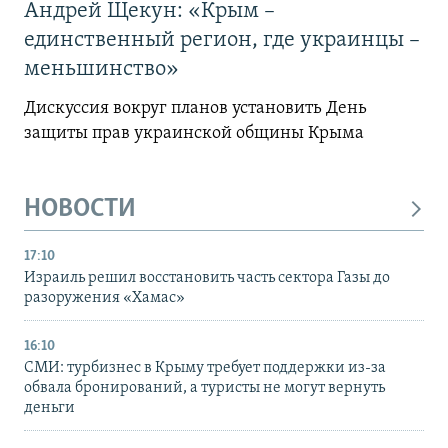
Андрей Щекун: «Крым –
единственный регион, где украинцы –
меньшинство»
Дискуссия вокруг планов установить День
защиты прав украинской общины Крыма
НОВОСТИ
17:10
Израиль решил восстановить часть сектора Газы до
разоружения «Хамас»
16:10
СМИ: турбизнес в Крыму требует поддержки из-за
обвала бронирований, а туристы не могут вернуть
деньги