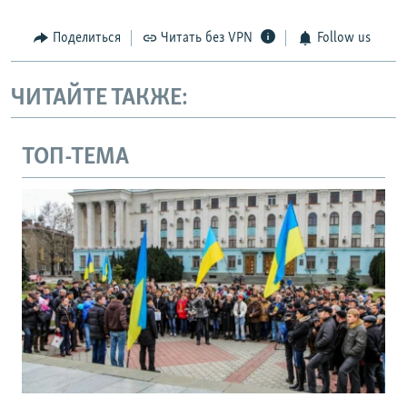
Поделиться
Читать без VPN
Follow us
ЧИТАЙТЕ ТАКЖЕ:
ТОП-ТЕМА