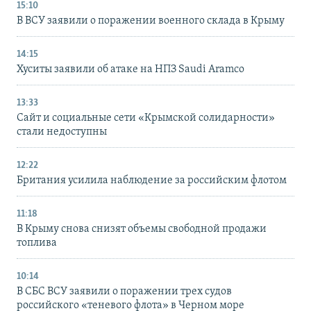
15:10
В ВСУ заявили о поражении военного склада в Крыму
14:15
Хуситы заявили об атаке на НПЗ Saudi Aramco
13:33
Сайт и социальные сети «Крымской солидарности»
стали недоступны
12:22
Британия усилила наблюдение за российским флотом
11:18
В Крыму снова снизят объемы свободной продажи
топлива
10:14
В СБС ВСУ заявили о поражении трех судов
российского «теневого флота» в Черном море