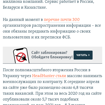
миллиона компаний. Сервис работает в России,
Беларуси и Казахстане.
На данный момент в
перечне почти 300
организаторов распространения информации – все
они обязаны передавать информацию о своих
пользователях и их переписки ФСБ.
Сайт заблокирован?
читать >
Обойдите блокировку!
После полномасштабного вторжения России в
Украину через
HeadHunter стали
массово нанимать
военнослужащих по контракту. К середине апреля
на сайте уже было размещено около 6,8 тысячи
таких вакансий. При этом за весь 2020 год на сайте
опубликовали около 5,7 тысяч подобных