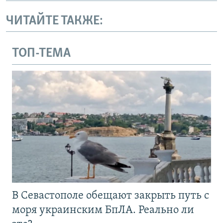
ЧИТАЙТЕ ТАКЖЕ:
ТОП-ТЕМА
В Севастополе обещают закрыть путь с
моря украинским БпЛА. Реально ли