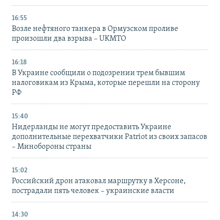
16:55
Возле нефтяного танкера в Ормузском проливе
произошли два взрыва – UKMTO
16:18
В Украине сообщили о подозрении трем бывшим
налоговикам из Крыма, которые перешли на сторону
РФ
15:40
Нидерланды не могут предоставить Украине
дополнительные перехватчики Patriot из своих запасов
– Минобороны страны
15:02
Российский дрон атаковал маршрутку в Херсоне,
пострадали пять человек – украинские власти
14:30