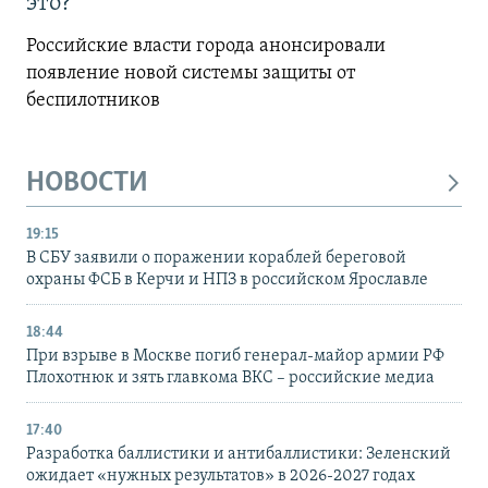
это?
Российские власти города анонсировали
появление новой системы защиты от
беспилотников
НОВОСТИ
19:15
В СБУ заявили о поражении кораблей береговой
охраны ФСБ в Керчи и НПЗ в российском Ярославле
18:44
При взрыве в Москве погиб генерал-майор армии РФ
Плохотнюк и зять главкома ВКС – российские медиа
17:40
Разработка баллистики и антибаллистики: Зеленский
ожидает «нужных результатов» в 2026-2027 годах