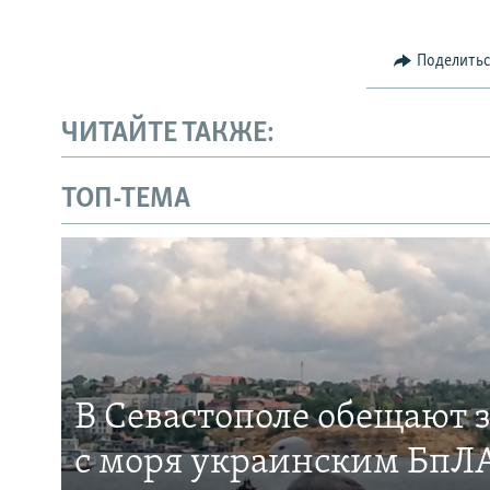
Поделить
ЧИТАЙТЕ ТАКЖЕ:
ТОП-ТЕМА
В Севастополе обещают 
с моря украинским БпЛА