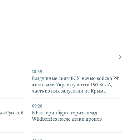
10:39
Воздушные силы ВСУ: ночью войска РФ
атаковали Украину почти 150 БпЛА,
часть из них запускали из Крыма
09:28
ы «Русской
В Екатеринбурге горит склад
Wildberries после атаки дронов