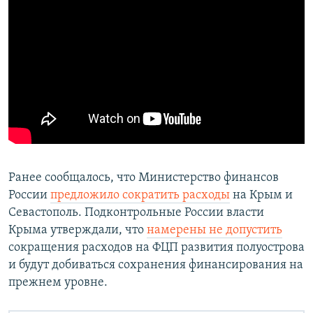
Ранее сообщалось, что Министерство финансов
России
предложило сократить расходы
на Крым и
Севастополь. Подконтрольные России власти
Крыма утверждали, что
намерены не допустить
сокращения расходов на ФЦП развития полуострова
и будут добиваться сохранения финансирования на
прежнем уровне.