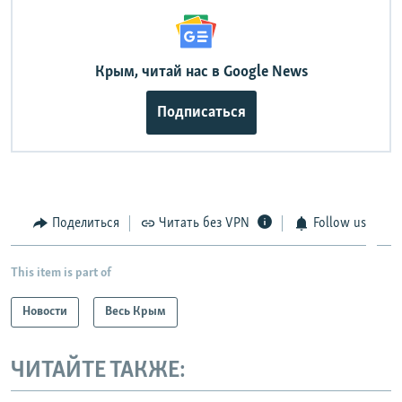
Крым, читай нас в Google News
Подписаться
Поделиться
Читать без VPN
Follow us
This item is part of
Новости
Весь Крым
ЧИТАЙТЕ ТАКЖЕ: