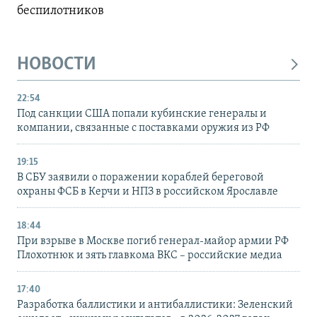
беспилотников
НОВОСТИ
22:54
Под санкции США попали кубинские генералы и
компании, связанные с поставками оружия из РФ
19:15
В СБУ заявили о поражении кораблей береговой
охраны ФСБ в Керчи и НПЗ в российском Ярославле
18:44
При взрыве в Москве погиб генерал-майор армии РФ
Плохотнюк и зять главкома ВКС – российские медиа
17:40
Разработка баллистики и антибаллистики: Зеленский