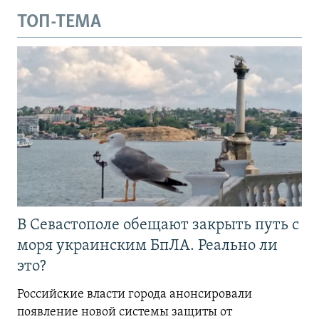
ТОП-ТЕМА
В Севастополе обещают закрыть путь с
моря украинским БпЛА. Реально ли
это?
Российские власти города анонсировали
появление новой системы защиты от