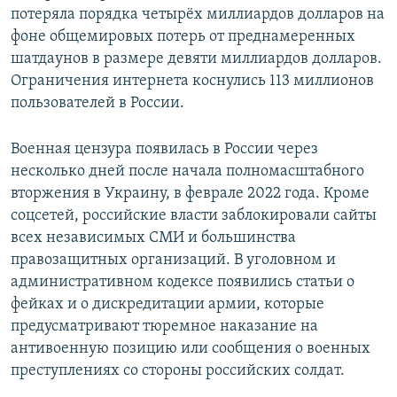
потеряла порядка четырёх миллиардов долларов на
фоне общемировых потерь от преднамеренных
шатдаунов в размере девяти миллиардов долларов.
Ограничения интернета коснулись 113 миллионов
пользователей в России.
Военная цензура появилась в России через
несколько дней после начала полномасштабного
вторжения в Украину, в феврале 2022 года. Кроме
соцсетей, российские власти заблокировали сайты
всех независимых СМИ и большинства
правозащитных организаций. В уголовном и
административном кодексе появились статьи о
фейках и о дискредитации армии, которые
предусматривают тюремное наказание на
антивоенную позицию или сообщения о военных
преступлениях со стороны российских солдат.