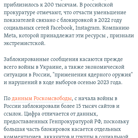
приблизилось к 200 тысячам. В российской
прокуратуре отмечают, что отчасти уменьшение
показателей связано с блокировкой в 2022 году
социальных сетей Facebook, Instagram. Компанию
Meta, которой принадлежат эти ресурсы , признали
экстремистской.
Заблокированные сообщения касаются прежде
всего войны в Украине, а также экономической
ситуации в России, "применения ядерного оружия"
и нарушений в ходе выборов осенью 2023 года.
По
данным Роскомсвободы
, с начала войны в
России заблокировали более 15 тысяч сайтов и
ссылок. Цифра отличается от данных,
предоставленных Генпрокуратурой РФ, поскольку
большая часть блокировок касается отдельных
комментариев, аккаунтов и группы в социальной