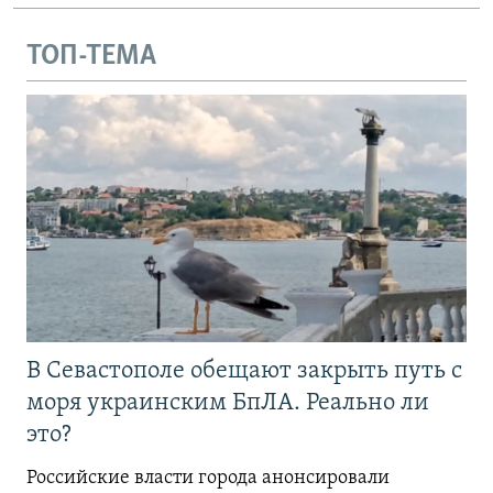
ТОП-ТЕМА
В Севастополе обещают закрыть путь с
моря украинским БпЛА. Реально ли
это?
Российские власти города анонсировали