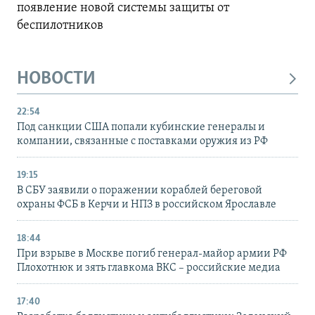
появление новой системы защиты от
беспилотников
НОВОСТИ
22:54
Под санкции США попали кубинские генералы и
компании, связанные с поставками оружия из РФ
19:15
В СБУ заявили о поражении кораблей береговой
охраны ФСБ в Керчи и НПЗ в российском Ярославле
18:44
При взрыве в Москве погиб генерал-майор армии РФ
Плохотнюк и зять главкома ВКС – российские медиа
17:40