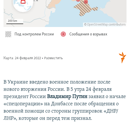
В Украине введено военное положение после
нового вторжения России. В 5 утра 24 февраля
президент России
Владимир Путин
заявил о начале
«спецоперации» на Донбассе после обращения о
военной помощи со стороны группировок «ДНР/
ЛНР», которые он перед тем признал.