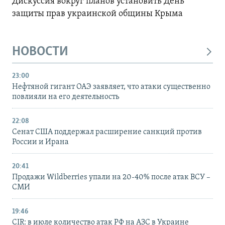
Дискуссия вокруг планов установить День
защиты прав украинской общины Крыма
НОВОСТИ
23:00
Нефтяной гигант ОАЭ заявляет, что атаки существенно
повлияли на его деятельность
22:08
Сенат США поддержал расширение санкций против
России и Ирана
20:41
Продажи Wildberries упали на 20-40% после атак ВСУ –
СМИ
19:46
CIR: в июле количество атак РФ на АЗС в Украине