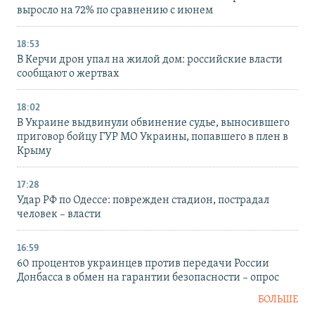
выросло на 72% по сравнению с июнем
18:53
В Керчи дрон упал на жилой дом: российские власти
сообщают о жертвах
18:02
В Украине выдвинули обвинение судье, выносившего
приговор бойцу ГУР МО Украины, попавшего в плен в
Крыму
17:28
Удар РФ по Одессе: поврежден стадион, пострадал
человек – власти
16:59
60 процентов украинцев против передачи России
Донбасса в обмен на гарантии безопасности – опрос
БОЛЬШЕ