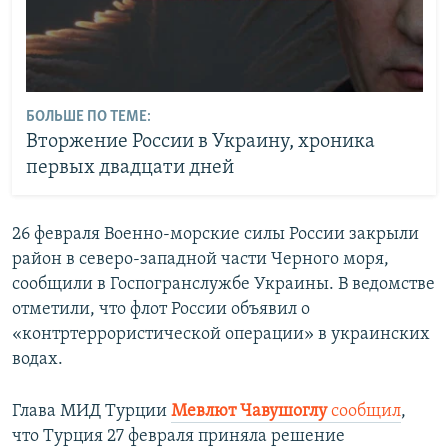
БОЛЬШЕ ПО ТЕМЕ:
Вторжение России в Украину, хроника
первых двадцати дней
26 февраля Военно-морские силы России закрыли
район в северо-западной части Черного моря,
сообщили в Госпогранслужбе Украины. В ведомстве
отметили, что флот России объявил о
«контртеррористической операции» в украинских
водах.
Глава МИД Турции
Мевлют Чавушоглу
сообщил
,
что Турция 27 февраля приняла решение