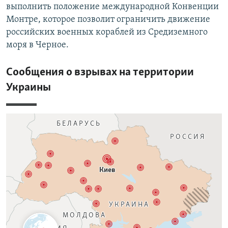
выполнить положение международной Конвенции
Монтре, которое позволит ограничить движение
российских военных кораблей из Средиземного
моря в Черное.