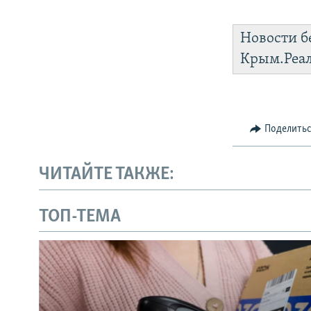
Новости б
Крым.Реа
Поделить
ЧИТАЙТЕ ТАКЖЕ:
ТОП-ТЕМА