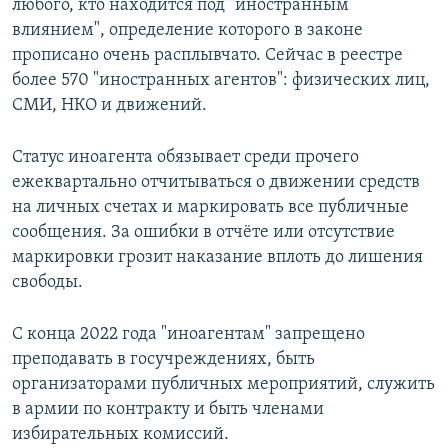
любого, кто находится под "иностранным
влиянием", определение которого в законе
прописано очень расплывчато. Сейчас в реестре
более 570 "иностранных агентов": физических лиц,
СМИ, НКО и движений.
Статус иноагента обязывает среди прочего
ежеквартально отчитываться о движении средств
на личных счетах и маркировать все публичные
сообщения. За ошибки в отчёте или отсутствие
маркировки грозит наказание вплоть до лишения
свободы.
С конца 2022 года "иноагентам" запрещено
преподавать в госучреждениях, быть
организаторами публичных мероприятий, служить
в армии по контракту и быть членами
избирательных комиссий.