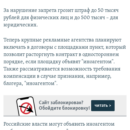
За нарушение запрета грозит штраф до 50 тысяч
рублей для физических лиц и до 500 тысяч – для
юридических.
Теперь крупные рекламные агентства планируют
включать в договоры с площадками пункт, который
позволит расторгнуть контракт в одностороннем
порядке, если площадку объявят "иноагентом".
Также рассматривается возможность требования
компенсации в случае признания, например,
блогера, "иноагентом".
Сайт заблокирован?
читать >
Обойдите блокировку!
Российские власти могут объявить иноагентом