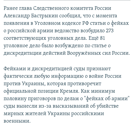
Ранее глава Следственного комитета России
Александр Бастрыкин сообщил, что с момента
появления в Уголовном кодексе РФ статьи о фейках
о российской армии ведомство возбудило 273
соответствующих уголовных дела. Ещё 81
уголовное дело было возбуждено по статье о
дискредитации действий Вооружённых сил России.
Фейками и дискредитацией суды признают
фактически любую информацию о войне России
против Украины, которая противоречит
официальной позиции Кремля. Как минимум
половину приговоров по делам о "фейках об армии"
суды вынесли из-за высказываний об убийстве
мирных жителей Украины российскими
военными.