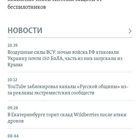
беспилотников
НОВОСТИ
10:39
Воздушные силы ВСУ: ночью войска РФ атаковали
Украину почти 150 БпЛА, часть из них запускали из
Крыма
10:12
YouTube заблокировал каналы «Русской общины» из-
за рекламы экстремистских сообществ
09:28
В Екатеринбурге горит склад Wildberries после атаки
дронов
08:44