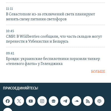
11:11
В Севастополе из-за отключений света планируют
менять схему питания светофоров
10:45
СМИ: В Wildberries сообщили, что часть складов могут
перенести в Узбекистан и Беларусь
09:41
Бровди: украинские беспилотники поразили танкер
«теневого флота» у Геленджика
БОЛЬШЕ
ПРИСОЕДИНЯЙТЕСЬ!