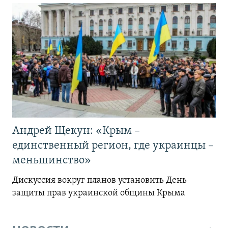
Андрей Щекун: «Крым –
единственный регион, где украинцы –
меньшинство»
Дискуссия вокруг планов установить День
защиты прав украинской общины Крыма