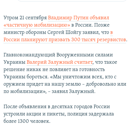
Утром 21 сентября
Владимир Путин объявил
«частичную мобилизацию»
в России. Позже
министр обороны Сергей Шойгу заявил, что
в
России планируют призвать 300 тысяч резервистов
.
Главнокомандующий Вооруженными силами
Украины
Валерий Залужный считает
, что такое
решение никак не повлияет на готовность
Украины бороться. «Мы уничтожим всех, кто с
оружием придет на нашу землю – добровольно или
по мобилизации», – заявил Залужный.
После объявления в десятках городов России
устроили акции и пикеты, полиция задержала
более 1300 человек.