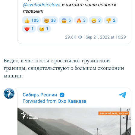
Видео, в частности с российско-грузинской
границы, свидетельствуют о большом скоплении
машин.