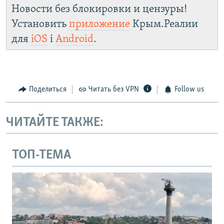
Новости без блокировки и цензуры!
Установить
приложение
Крым.Реалии
для
iOS
і
Android
.
Поделиться
Читать без VPN
Follow us
ЧИТАЙТЕ ТАКЖЕ:
ТОП-ТЕМА