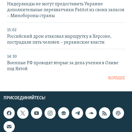
Нидерланды не могут предоставить Украине
дополнительные перехватчики Patriot из своих запасов
– Минобороны страны
15:02
Российский дрон атаковал маршрутку в Херсоне,
пострадали пять человек – украинские власти
14:30
Военные РФ проводят вторые за день учения в Оливе
под Ялтой
БОЛЬШЕ
ПРИСОЕДИНЯЙТЕСЬ!