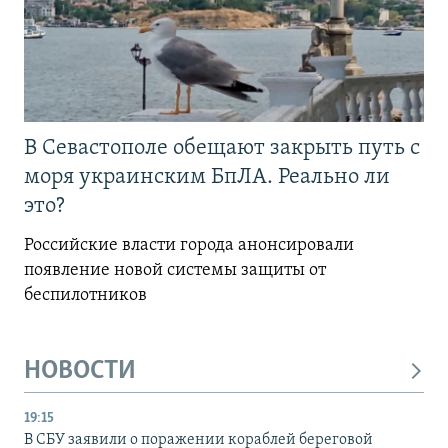
В Севастополе обещают закрыть путь с
моря украинским БпЛА. Реально ли
это?
Российские власти города анонсировали
появление новой системы защиты от
беспилотников
НОВОСТИ
19:15
В СБУ заявили о поражении кораблей береговой