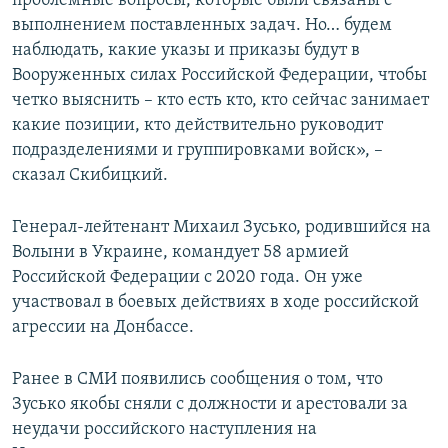
проблемные вопросы, которые были связаны с
выполнением поставленных задач. Но… будем
наблюдать, какие указы и приказы будут в
Вооруженных силах Российской Федерации, чтобы
четко выяснить – кто есть кто, кто сейчас занимает
какие позиции, кто действительно руководит
подразделениями и группировками войск», –
сказал Скибицкий.
Генерал-лейтенант Михаил Зусько, родившийся на
Волыни в Украине, командует 58 армией
Российской Федерации с 2020 года. Он уже
участвовал в боевых действиях в ходе российской
агрессии на Донбассе.
Ранее в СМИ появились сообщения о том, что
Зусько якобы сняли с должности и арестовали за
неудачи российского наступления на