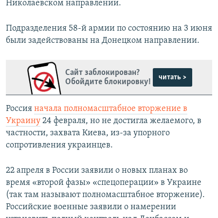
Николаевском направлении.
Подразделения 58-й армии по состоянию на 3 июня
были задействованы на Донецком направлении.
Сайт заблокирован?
читать >
Обойдите блокировку!
Россия
начала полномасштабное вторжение в
Украину
24 февраля, но не достигла желаемого, в
частности, захвата Киева, из-за упорного
сопротивления украинцев.
22 апреля в России заявили о новых планах во
время «второй фазы» «спецоперации» в Украине
(так там называют полномасштабное вторжение).
Российские военные заявили о намерении