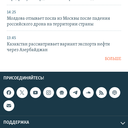
14:25
Молдова отзывает посла из Москвы после падения
российского дрона на территории страны
13:45
Казахстан рассматривает вариант экспорта нефти
через Азербайджан
БОЛЬШЕ
ПРИСОЕДИНЯЙТЕСЬ!
ПОДДЕРЖКА