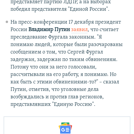
представляет партию ЛДПР, а на выборах
победил представителя "Единой России".
На пресс-конференции 17 декабря президент
России
Владимир Путин
заявил
, что считает
преследование Фургала законным. "Я
понимаю людей, которые были разочарованы
сообщением о том, что Сергей Фургал
задержан, задержан по таким обвинениям.
Потому что они за него голосовали,
рассчитывали на его работу, я понимаю. Но
как быть с этими обвинениями-то?" – сказал
Путин, отметив, что уголовные дела
возбуждались и против глав регионов,
представлявших "Единую Россию".