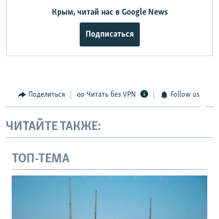
Крым, читай нас в Google News
Подписаться
Поделиться
Читать без VPN
Follow us
ЧИТАЙТЕ ТАКЖЕ:
ТОП-ТЕМА