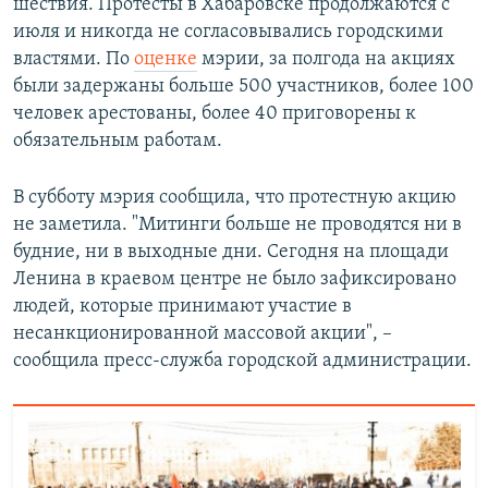
шествия. Протесты в Хабаровске продолжаются с
июля и никогда не согласовывались городскими
властями. По
оценке
мэрии, за полгода на акциях
были задержаны больше 500 участников, более 100
человек арестованы, более 40 приговорены к
обязательным работам.
В субботу мэрия сообщила, что протестную акцию
не заметила. "Митинги больше не проводятся ни в
будние, ни в выходные дни. Сегодня на площади
Ленина в краевом центре не было зафиксировано
людей, которые принимают участие в
несанкционированной массовой акции", –
сообщила пресс-служба городской администрации.