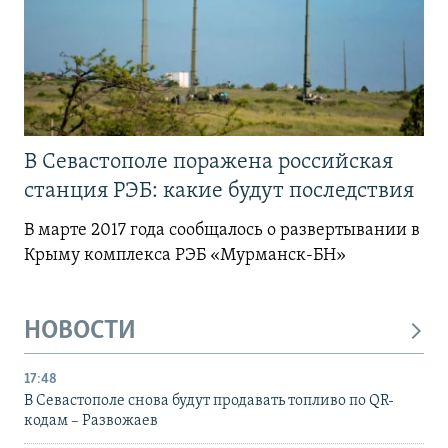
В Севастополе поражена российская
станция РЭБ: какие будут последствия
В марте 2017 года сообщалось о развертывании в
Крыму комплекса РЭБ «Мурманск-БН»
НОВОСТИ
17:48
В Севастополе снова будут продавать топливо по QR-
кодам – Развожаев