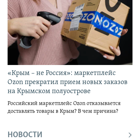
«Крым – не Россия»: маркетплейс
Ozon прекратил прием новых заказов
на Крымском полуострове
Российский маркетплейс Ozon отказывается
доставлять товары в Крым? В чем причина?
НОВОСТИ