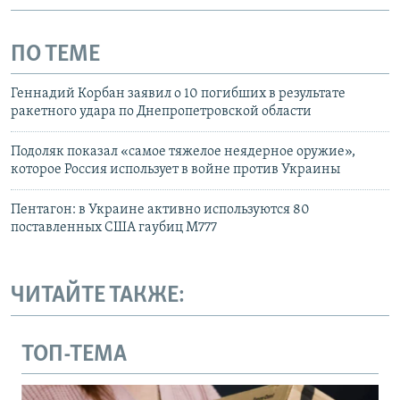
ПО ТЕМЕ
Геннадий Корбан заявил о 10 погибших в результате
ракетного удара по Днепропетровской области
Подоляк показал «самое тяжелое неядерное оружие»,
которое Россия использует в войне против Украины
Пентагон: в Украине активно используются 80
поставленных США гаубиц М777
ЧИТАЙТЕ ТАКЖЕ:
ТОП-ТЕМА