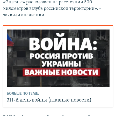
«Энгельс» расположен на расстоянии 500
километров вглубь российской территории», –
заявили аналитики.
БОЛЬШЕ ПО ТЕМЕ:
311-й день войны (главные новости)