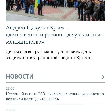
Андрей Щекун: «Крым –
единственный регион, где украинцы –
меньшинство»
Дискуссия вокруг планов установить День
защиты прав украинской общины Крыма
НОВОСТИ
23:00
Нефтяной гигант ОАЭ заявляет, что атаки существенно
повлияли на его деятельность