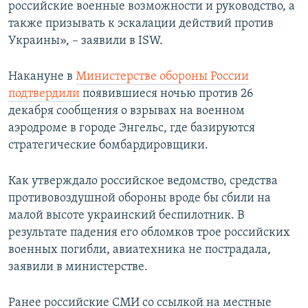
российские военные возможности и руководство, а
также призывать к эскалации действий против
Украины», – заявили в ISW.
Накануне в
Министерстве обороны России
подтвердили
появившиеся ночью против 26
декабря сообщения о взрывах на военном
аэродроме в городе Энгельс, где базируются
стратегические бомбардировщики.
Как утверждало российское ведомство, средства
противовоздушной обороны вроде бы сбили на
малой высоте украинский беспилотник. В
результате падения его обломков трое российских
военных погибли, авиатехника не пострадала,
заявили в министерстве.
Ранее российские СМИ со ссылкой на местные