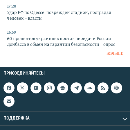
17:28
Удар РФ по Одессе: поврежден стадион, пострадал
человек – власти
16:59
60 процентов украинцев против передачи России
Донбасса в обмен на гарантии безопасности – опрос
БОЛЬШЕ
ПРИСОЕДИНЯЙТЕСЬ!
ПОДДЕРЖКА