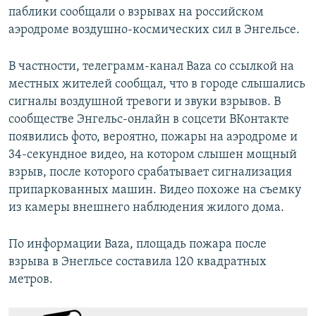
паблики сообщали о взрывах на российском
аэродроме воздушно-космических сил в Энгельсе.
В частности, телеграмм-канал Baza со ссылкой на
местных жителей сообщал, что в городе слышались
сигналы воздушной тревоги и звуки взрывов. В
сообществе Энгельс-онлайн в соцсети ВКонтакте
появились фото, вероятно, пожары на аэродроме и
34-секундное видео, на котором слышен мощный
взрыв, после которого срабатывает сигнализация
припаркованных машин. Видео похоже на съемку
из камеры внешнего наблюдения жилого дома.
По информации Baza, площадь пожара после
взрыва в Энегльсе составила 120 квадратных
метров.