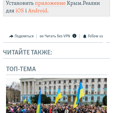
Установить
приложение
Крым.Реалии
для
iOS
і
Android
.
Поделиться
Читать без VPN
Follow us
ЧИТАЙТЕ ТАКЖЕ:
ТОП-ТЕМА