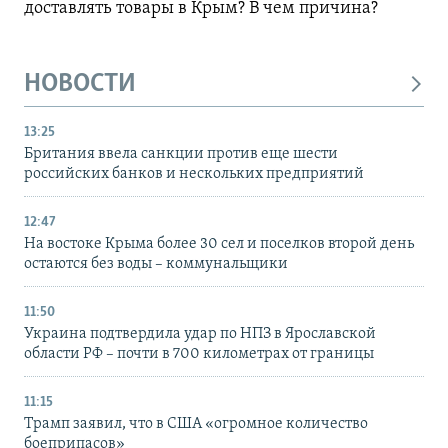
доставлять товары в Крым? В чем причина?
НОВОСТИ
13:25
Британия ввела санкции против еще шести
российских банков и нескольких предприятий
12:47
На востоке Крыма более 30 сел и поселков второй день
остаются без воды – коммунальщики
11:50
Украина подтвердила удар по НПЗ в Ярославской
области РФ – почти в 700 километрах от границы
11:15
Трамп заявил, что в США «огромное количество
боеприпасов»