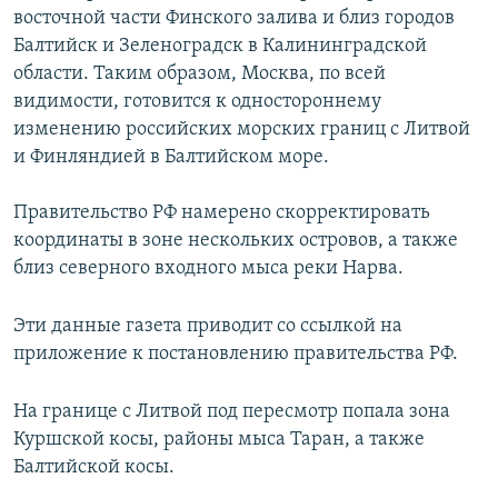
восточной части Финского залива и близ городов
Балтийск и Зеленоградск в Калининградской
области. Таким образом, Москва, по всей
видимости, готовится к одностороннему
изменению российских морских границ с Литвой
и Финляндией в Балтийском море.
Правительство РФ намерено скорректировать
координаты в зоне нескольких островов, а также
близ северного входного мыса реки Нарва.
Эти данные газета приводит со ссылкой на
приложение к постановлению правительства РФ.
На границе с Литвой под пересмотр попала зона
Куршской косы, районы мыса Таран, а также
Балтийской косы.