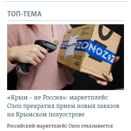
ТОП-ТЕМА
«Крым – не Россия»: маркетплейс
Ozon прекратил прием новых заказов
на Крымском полуострове
Российский маркетплейс Ozon отказывается