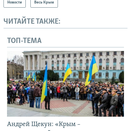
Новости
Весь Крым
ЧИТАЙТЕ ТАКЖЕ:
ТОП-ТЕМА
Андрей Щекун: «Крым –