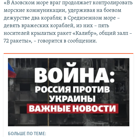
«В Азовском море враг продолжает контролировать
морские коммуникации, удерживая на боевом
дежурстве два корабля; в Средиземном море –
девять вражеских кораблей, из них – пять
носителей крылатых ракет «Калибр», общий залп –
72 ракеты», – говорится в сообщении.
БОЛЬШЕ ПО ТЕМЕ: