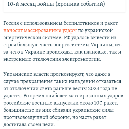
10-й месяц войны (хроника событий)
Россия с использованием беспилотников и ракет
наносит массированные удары
по украинской
энергетической системе. РФ удалось вывести из
строя большую часть энергосистемы Украины, из-
за чего в Украине происходят как плановые, так и
экстренные отключения электроэнергии.
Украинские власти прогнозируют, что даже в
случае прекращения таких нападений отказаться
от отключений света раньше весны 2023 года не
удастся. Во время наиболее массированных ударов
российские военные выпускали около 100 ракет,
большинство из них сбивали украинские силы
противовоздушной обороны, но часть ракет
достигала своей цели.