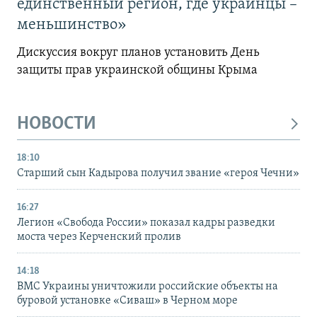
единственный регион, где украинцы –
меньшинство»
Дискуссия вокруг планов установить День
защиты прав украинской общины Крыма
НОВОСТИ
18:10
Старший сын Кадырова получил звание «героя Чечни»
16:27
Легион «Свобода России» показал кадры разведки
моста через Керченский пролив
14:18
ВМС Украины уничтожили российские объекты на
буровой установке «Сиваш» в Черном море