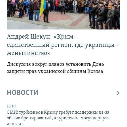
Андрей Щекун: «Крым –
единственный регион, где украинцы –
меньшинство»
Дискуссия вокруг планов установить День
защиты прав украинской общины Крыма
НОВОСТИ
16:10
СМИ: турбизнес в Крыму требует поддержки из-за
обвала бронирований, а туристы не могут вернуть
деньги