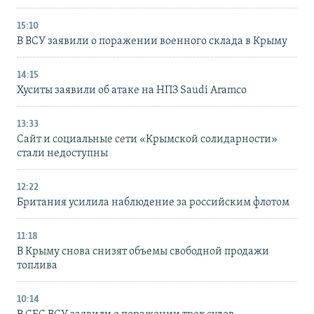
15:10
В ВСУ заявили о поражении военного склада в Крыму
14:15
Хуситы заявили об атаке на НПЗ Saudi Aramco
13:33
Сайт и социальные сети «Крымской солидарности»
стали недоступны
12:22
Британия усилила наблюдение за российским флотом
11:18
В Крыму снова снизят объемы свободной продажи
топлива
10:14