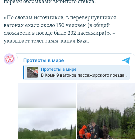
порезы обломками выбитого стекла.
«По словам источников, в перевернувшихся
вагонах ехало около 150 человек (в общей
сложности в поезде было 232 пассажира)», –
указывает телеграмм-канал Baza.