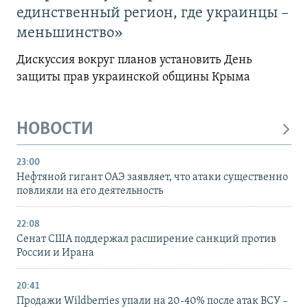
единственный регион, где украинцы –
меньшинство»
Дискуссия вокруг планов установить День
защиты прав украинской общины Крыма
НОВОСТИ
23:00
Нефтяной гигант ОАЭ заявляет, что атаки существенно
повлияли на его деятельность
22:08
Сенат США поддержал расширение санкций против
России и Ирана
20:41
Продажи Wildberries упали на 20-40% после атак ВСУ –