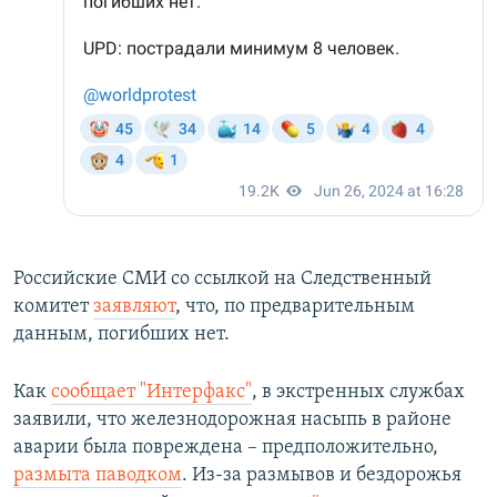
Российские СМИ со ссылкой на Следственный
комитет
заявляют
, что, по предварительным
данным, погибших нет.
Как
сообщает "Интерфакс"
, в экстренных службах
заявили, что железнодорожная насыпь в районе
аварии была повреждена – предположительно,
размыта паводком
. Из-за размывов и бездорожья