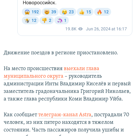
Движение поездов в регионе приостановлено.
На место происшествия
выехали глава
муниципального округа
– руководитель
администрации Инты Владимир Киселёв и первый
заместитель градоначальника Григорий Николаев,
а также глава республики Коми Владимир Уйба.
Как сообщает
телеграм-канал Astra
, пострадали 70
человек, из них пятеро находятся в тяжелом
состоянии. Часть пассажиров получила ушибы и