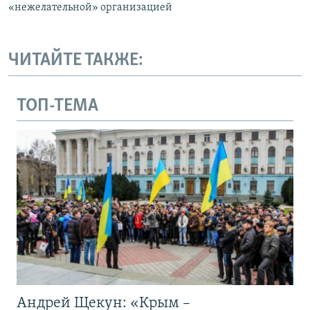
«нежелательной» организацией
ЧИТАЙТЕ ТАКЖЕ:
ТОП-ТЕМА
Андрей Щекун: «Крым –