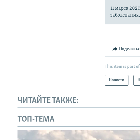
11 марта 20
заболевания
Поделить
This item is part of
Новости
Н
ЧИТАЙТЕ ТАКЖЕ:
ТОП-ТЕМА