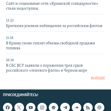
Сайт и социальные сети «Крымской солидарности»
стали недоступны
12:22
Британия усилила наблюдение за российским флотом
11:18
В Крыму снова снизят объемы свободной продажи
топлива
10:14
В СБС ВСУ заявили о поражении трех судов
российского «теневого флота» в Черном море
БОЛЬШЕ
ПРИСОЕДИНЯЙТЕСЬ!