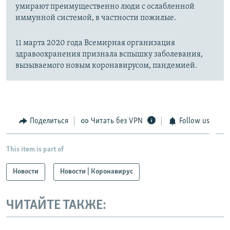
умирают преимущественно люди с ослабленной
иммунной системой, в частности пожилые.
11 марта 2020 года Всемирная организация
здравоохранения признала вспышку заболевания,
вызываемого новым коронавирусом, пандемией.
Поделиться
Читать без VPN
Follow us
This item is part of
Новости
Новости | Коронавирус
ЧИТАЙТЕ ТАКЖЕ: