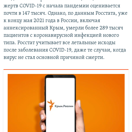
жертв COVID-19 с начала пандемии оценивается
почти в 147 тысяч. Однако, по данным Росстата, уже
к концу мая 2021 года в России, включая
аннексированный Крым, умерли более 289 тысяч
пациентов с коронавирусной инфекцией нового
типа. Росстат учитывает все летальные исходы
после заболевания COVID-19, даже те случаи, когда
вирус не стал основной причиной смерти.