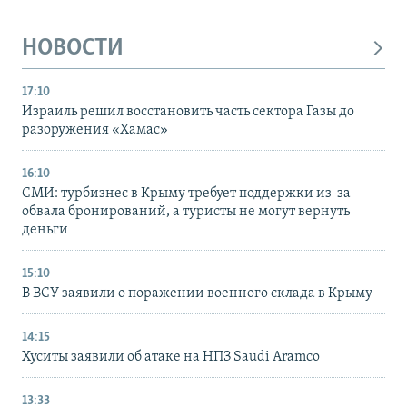
НОВОСТИ
17:10
Израиль решил восстановить часть сектора Газы до
разоружения «Хамас»
16:10
СМИ: турбизнес в Крыму требует поддержки из-за
обвала бронирований, а туристы не могут вернуть
деньги
15:10
В ВСУ заявили о поражении военного склада в Крыму
14:15
Хуситы заявили об атаке на НПЗ Saudi Aramco
13:33