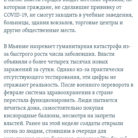
которым граждане, не сделавшие прививку от
COVID-19, не смогут заходить в учебные заведения,
больницы, здания вокзалов, торговые центры и
другие общественные места.
В Мьянме назревает гуманитарная катастрофа из-
за быстрого роста числа заболевших. Власти
объявили о более четырех тысячах новых
заражений за сутки. Однако из-за практически
отсутствующего тестирования, эти цифры не
отражают реальность. После военного переворота в
феврале система здравоохранения в стране
перестала функционировать. Люди пытаются
лечиться дома, самостоятельно покупая
кислородные баллоны, несмотря на запреты
властей. Ранее на этой неделе солдаты открыли
огонь по людям, стоявшим в очереди для