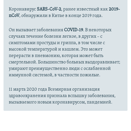
Коронавирус
SARS-CoV-2
, ранее известный как
2019-
nCoV
, обнаружили в Китае в конце 2019 года.
Он вызывает заболевания
COVID-19
. В некоторых
случаях течение болезни легкое, в других – с
симптомами простуды и гриппа, в том числе с
высокой температурой и кашлем. Это может
перерасти в пневмонию, которая может быть
смертельной. Большинство больных выздоравливает;
умирают преимущественно люди с ослабленной
иммунной системой, в частности пожилые.
11 марта 2020 года Всемирная организация
здравоохранения признала вспышку заболевания,
вызываемого новым коронавирусом, пандемией.