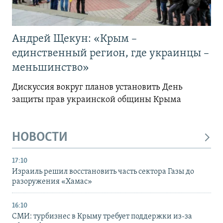
Андрей Щекун: «Крым –
единственный регион, где украинцы –
меньшинство»
Дискуссия вокруг планов установить День
защиты прав украинской общины Крыма
НОВОСТИ
17:10
Израиль решил восстановить часть сектора Газы до
разоружения «Хамас»
16:10
СМИ: турбизнес в Крыму требует поддержки из-за