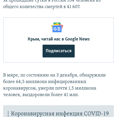
за прошедшие сутки в России 554 человека из
общего количества смертей в 41 607.
Крым, читай нас в Google News
Подписаться
В мире, по состоянию на 3 декабря, обнаружили
более 64,5 миллиона инфицированных
коронавирусом, умерли почти 1,5 миллиона
человек, выздоровели более 41 млн.
Коронавирусная инфекция COVID-19