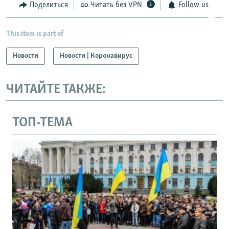
Поделиться
Читать без VPN
Follow us
This item is part of
Новости
Новости | Коронавирус
ЧИТАЙТЕ ТАКЖЕ:
ТОП-ТЕМА