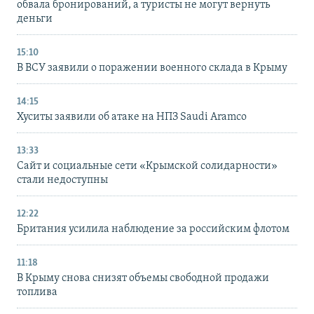
обвала бронирований, а туристы не могут вернуть
деньги
15:10
В ВСУ заявили о поражении военного склада в Крыму
14:15
Хуситы заявили об атаке на НПЗ Saudi Aramco
13:33
Сайт и социальные сети «Крымской солидарности»
стали недоступны
12:22
Британия усилила наблюдение за российским флотом
11:18
В Крыму снова снизят объемы свободной продажи
топлива